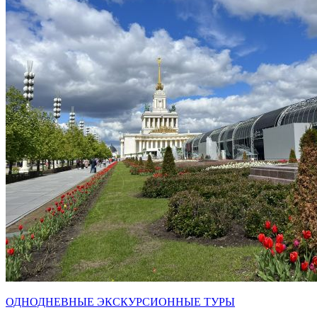
ОДНОДНЕВНЫЕ ЭКСКУРСИОННЫЕ ТУРЫ