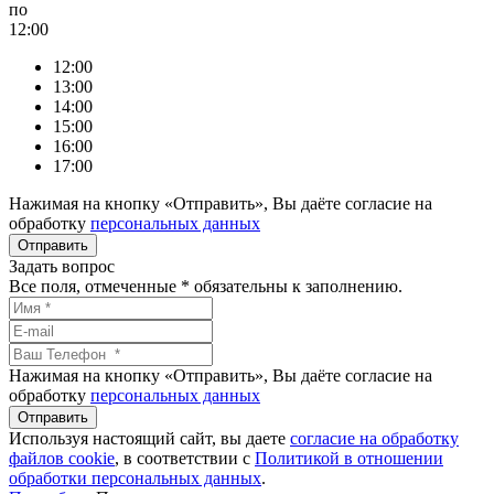
по
12:00
12:00
13:00
14:00
15:00
16:00
17:00
Нажимая на кнопку «Отправить», Вы даёте согласие на
обработку
персональных данных
Задать вопрос
Все поля, отмеченные
*
обязательны к заполнению.
Нажимая на кнопку «Отправить», Вы даёте согласие на
обработку
персональных данных
Используя настоящий сайт, вы даете
согласие на обработку
файлов сookie
, в соответствии с
Политикой в отношении
обработки персональных данных
.