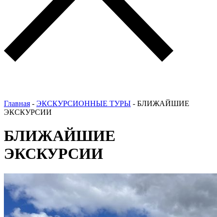
Главная
-
ЭКСКУРСИОННЫЕ ТУРЫ
-
БЛИЖАЙШИЕ
ЭКСКУРСИИ
БЛИЖАЙШИЕ
ЭКСКУРСИИ