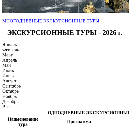
МНОГОДНЕВНЫЕ ЭКСКУРСИОННЫЕ ТУРЫ
ЭКСКУРСИОННЫЕ ТУРЫ - 2026 г.
Январь
Февраль
Март
Апрель
Май
Июнь
Июль
Август
Сентябрь
Октябрь
Ноябрь
Декабрь
Все
ОДНОДНЕВНЫЕ ЭКСКУРСИОННЫ
Наименование
Программа
тура