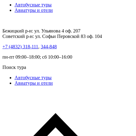
Автобусные туры
Авиатуры и отели
Бежицкий р-н: ул. Ульянова 4 оф. 207
Советский р-н: ул. Софьи Перовской 83 оф. 104
+7 (4832) 318-111
,
344-848
пн-пт 09:00–18:00; сб 10:00–16:00
Поиск тура
Автобусные туры
Авиатуры и отели