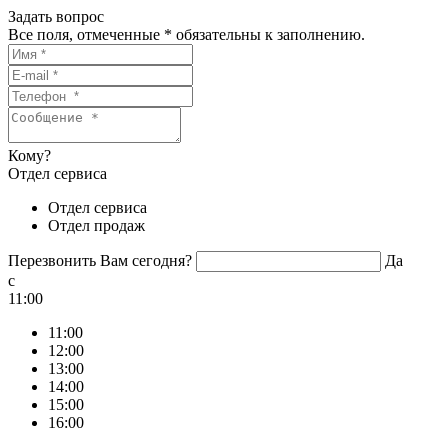
Задать вопрос
Все поля, отмеченные
*
обязательны к заполнению.
Кому?
Отдел сервиса
Отдел сервиса
Отдел продаж
Перезвонить Вам сегодня?
Да
c
11:00
11:00
12:00
13:00
14:00
15:00
16:00