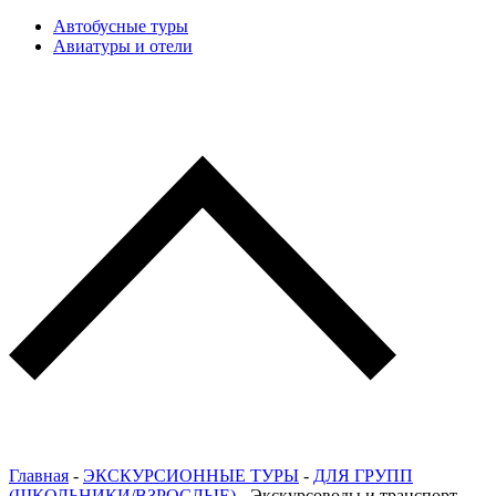
Автобусные туры
Авиатуры и отели
Главная
-
ЭКСКУРСИОННЫЕ ТУРЫ
-
ДЛЯ ГРУПП
(ШКОЛЬНИКИ/ВЗРОСЛЫЕ)
-
Экскурсоводы и транспорт