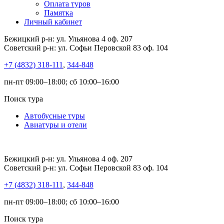
Оплата туров
Памятка
Личный кабинет
Бежицкий р-н: ул. Ульянова 4 оф. 207
Советский р-н: ул. Софьи Перовской 83 оф. 104
+7 (4832) 318-111
,
344-848
пн-пт 09:00–18:00; сб 10:00–16:00
Поиск тура
Автобусные туры
Авиатуры и отели
Бежицкий р-н: ул. Ульянова 4 оф. 207
Советский р-н: ул. Софьи Перовской 83 оф. 104
+7 (4832) 318-111
,
344-848
пн-пт 09:00–18:00; сб 10:00–16:00
Поиск тура