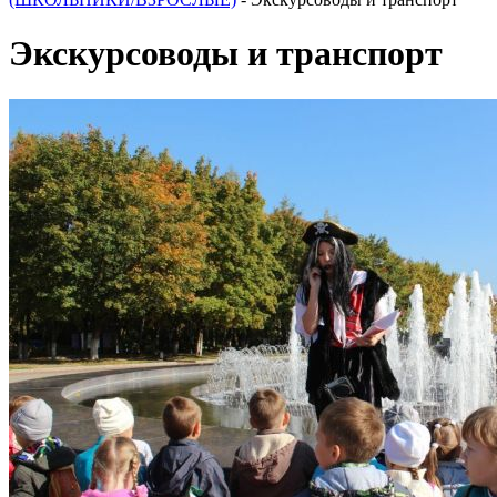
Экскурсоводы и транспорт