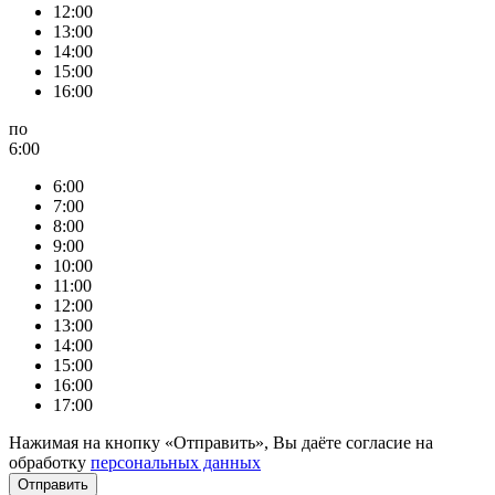
12:00
13:00
14:00
15:00
16:00
по
6:00
6:00
7:00
8:00
9:00
10:00
11:00
12:00
13:00
14:00
15:00
16:00
17:00
Нажимая на кнопку «Отправить», Вы даёте согласие на
обработку
персональных данных