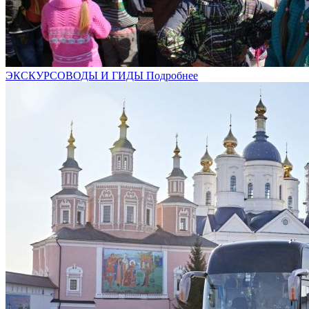
ЭКСКУРСОВОДЫ И ГИДЫ
Подробнее