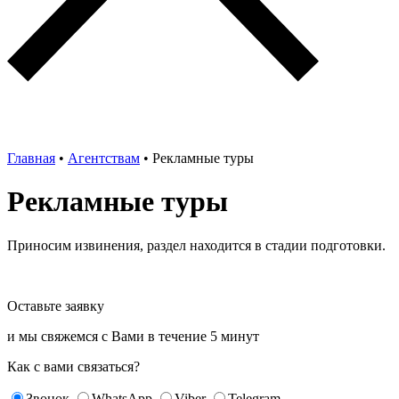
Главная
•
Агентствам
•
Рекламные туры
Рекламные туры
Приносим извинения, раздел находится в стадии подготовки.
Оставьте заявку
и мы свяжемся с Вами в течение
5 минут
Как с вами связаться?
Звонок
WhatsApp
Viber
Telegram