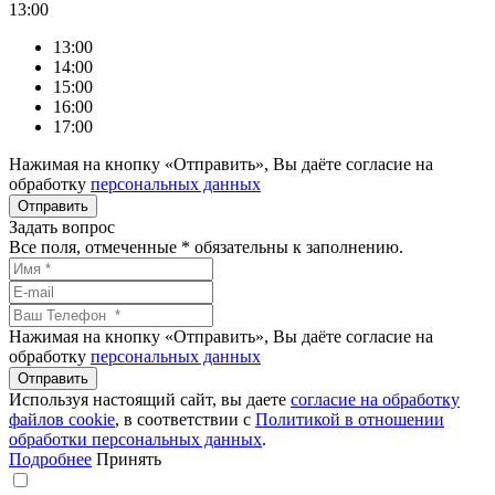
13:00
13:00
14:00
15:00
16:00
17:00
Нажимая на кнопку «Отправить», Вы даёте согласие на
обработку
персональных данных
Задать вопрос
Все поля, отмеченные
*
обязательны к заполнению.
Нажимая на кнопку «Отправить», Вы даёте согласие на
обработку
персональных данных
Используя настоящий сайт, вы даете
согласие на обработку
файлов сookie
, в соответствии с
Политикой в отношении
обработки персональных данных
.
Подробнее
Принять