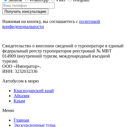
Нажимая на кнопку, вы соглашаетесь с
политикой
конфиденциальности
Свидетельство о внесении сведений о туроператоре в единый
федеральный реестр туроператоров реестровый № МВТ
014909 (внутренний туризм, международный въездной
туризм)
ООО «Император»,
ИНН: 3232032336
Автобусом к морю
Краснодарский край
Абхазия
Крым
Меню
Главная
Экскурсионные туры