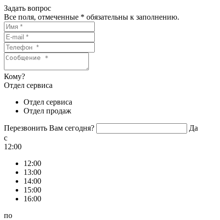
Задать вопрос
Все поля, отмеченные
*
обязательны к заполнению.
Кому?
Отдел сервиса
Отдел сервиса
Отдел продаж
Перезвонить Вам сегодня?
Да
c
12:00
12:00
13:00
14:00
15:00
16:00
по