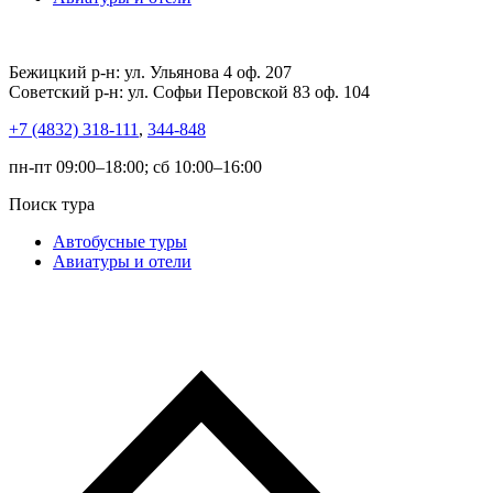
Бежицкий р-н: ул. Ульянова 4 оф. 207
Советский р-н: ул. Софьи Перовской 83 оф. 104
+7 (4832) 318-111
,
344-848
пн-пт 09:00–18:00; сб 10:00–16:00
Поиск тура
Автобусные туры
Авиатуры и отели