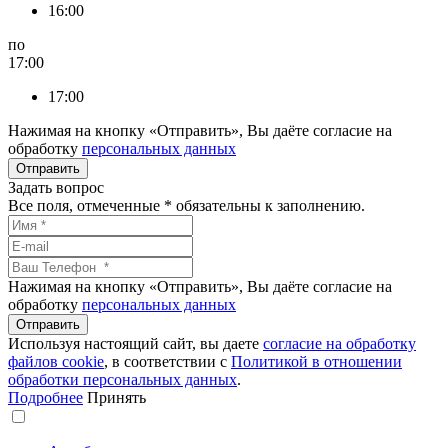
16:00
по
17:00
17:00
Нажимая на кнопку «Отправить», Вы даёте согласие на
обработку
персональных данных
Задать вопрос
Все поля, отмеченные
*
обязательны к заполнению.
Нажимая на кнопку «Отправить», Вы даёте согласие на
обработку
персональных данных
Используя настоящий сайт, вы даете
согласие на обработку
файлов сookie
, в соответствии с
Политикой в отношении
обработки персональных данных
.
Подробнее
Принять