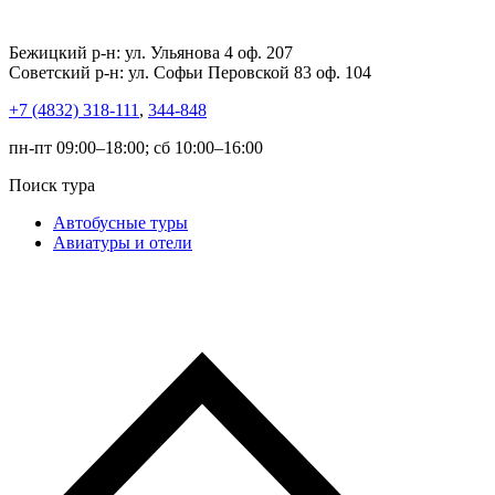
Бежицкий р-н: ул. Ульянова 4 оф. 207
Советский р-н: ул. Софьи Перовской 83 оф. 104
+7 (4832) 318-111
,
344-848
пн-пт 09:00–18:00; сб 10:00–16:00
Поиск тура
Автобусные туры
Авиатуры и отели