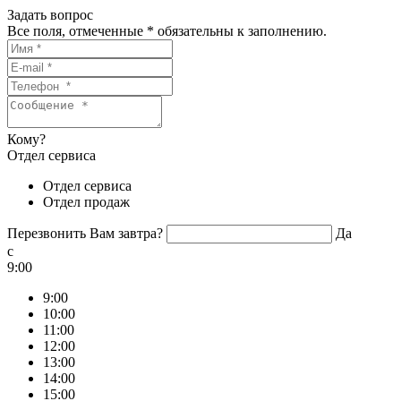
Задать вопрос
Все поля, отмеченные
*
обязательны к заполнению.
Кому?
Отдел сервиса
Отдел сервиса
Отдел продаж
Перезвонить Вам завтра?
Да
c
9:00
9:00
10:00
11:00
12:00
13:00
14:00
15:00