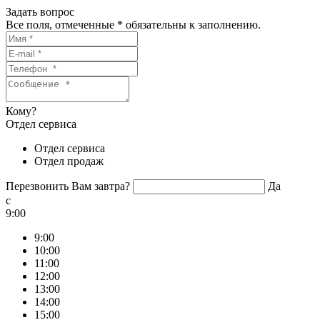
Задать вопрос
Все поля, отмеченные
*
обязательны к заполнению.
Кому?
Отдел сервиса
Отдел сервиса
Отдел продаж
Перезвонить Вам завтра?
Да
c
9:00
9:00
10:00
11:00
12:00
13:00
14:00
15:00