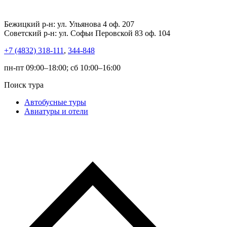
Бежицкий р-н: ул. Ульянова 4 оф. 207
Советский р-н: ул. Софьи Перовской 83 оф. 104
+7 (4832) 318-111
,
344-848
пн-пт 09:00–18:00; сб 10:00–16:00
Поиск тура
Автобусные туры
Авиатуры и отели