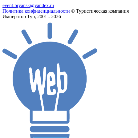
event-bryansk@yandex.ru
Политика конфиденциальности
© Туристическая компания
Император Тур, 2001 - 2026