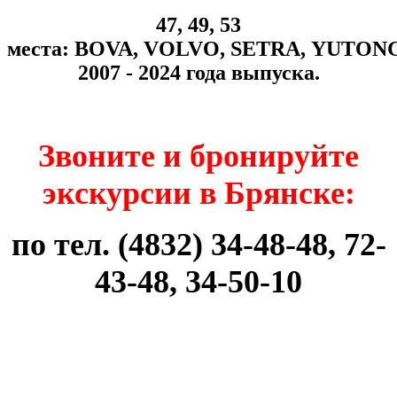
47, 49, 53
места:
BOVA
,
VOLVO
,
SETRA
,
YUTON
2007 - 2024 года выпуска.
Звоните и бронируйте
экскурсии в Брянске:
по тел. (4832) 34-48-48, 72-
43-48, 34-50-10