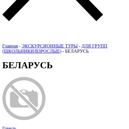
Главная
-
ЭКСКУРСИОННЫЕ ТУРЫ
-
ДЛЯ ГРУПП
(ШКОЛЬНИКИ/ВЗРОСЛЫЕ)
-
БЕЛАРУСЬ
БЕЛАРУСЬ
Гомель