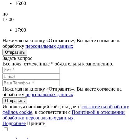
16:00
по
17:00
17:00
Нажимая на кнопку «Отправить», Вы даёте согласие на
обработку
персональных данных
Задать вопрос
Все поля, отмеченные
*
обязательны к заполнению.
Нажимая на кнопку «Отправить», Вы даёте согласие на
обработку
персональных данных
Используя настоящий сайт, вы даете
согласие на обработку
файлов сookie
, в соответствии с
Политикой в отношении
обработки персональных данных
.
Подробнее
Принять