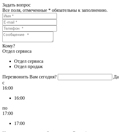
Задать вопрос
Все поля, отмеченные
*
обязательны к заполнению.
Кому?
Отдел сервиса
Отдел сервиса
Отдел продаж
Перезвонить Вам сегодня?
Да
c
16:00
16:00
по
17:00
17:00