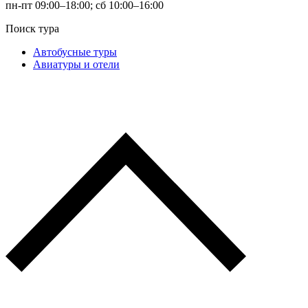
пн-пт 09:00–18:00; сб 10:00–16:00
Поиск тура
Автобусные туры
Авиатуры и отели