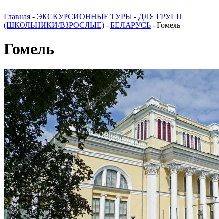
Главная
-
ЭКСКУРСИОННЫЕ ТУРЫ
-
ДЛЯ ГРУПП
(ШКОЛЬНИКИ/ВЗРОСЛЫЕ)
-
БЕЛАРУСЬ
-
Гомель
Гомель