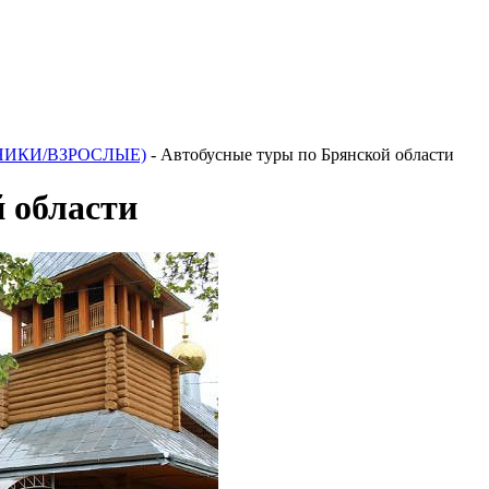
НИКИ/ВЗРОСЛЫЕ)
-
Автобусные туры по Брянской области
 области