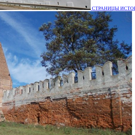
СТРАНИЦЫ ИСТОРИИ