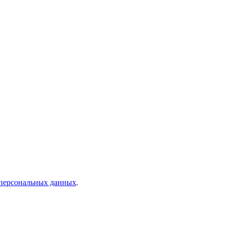
 персональных данных
.