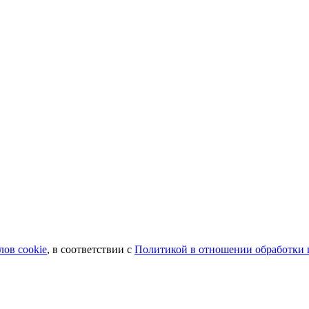
лов сookie
, в соответствии с
Политикой в отношении обработки