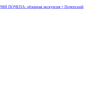
 ПОЧЕПА: обзорная экскурсия + Почепский