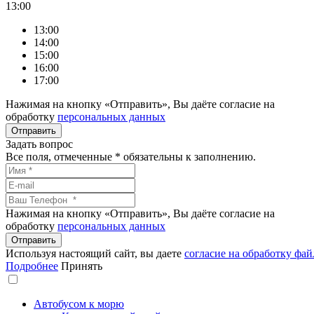
13:00
13:00
14:00
15:00
16:00
17:00
Нажимая на кнопку «Отправить», Вы даёте согласие на
обработку
персональных данных
Задать вопрос
Все поля, отмеченные
*
обязательны к заполнению.
Нажимая на кнопку «Отправить», Вы даёте согласие на
обработку
персональных данных
Используя настоящий сайт, вы даете
согласие на обработку фай
Подробнее
Принять
Автобусом к морю