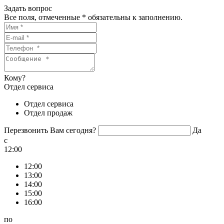
Задать вопрос
Все поля, отмеченные
*
обязательны к заполнению.
Кому?
Отдел сервиса
Отдел сервиса
Отдел продаж
Перезвонить Вам сегодня?
Да
c
12:00
12:00
13:00
14:00
15:00
16:00
по