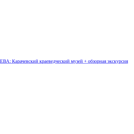
Карачевский краеведческий музей + обзорная экскурсия