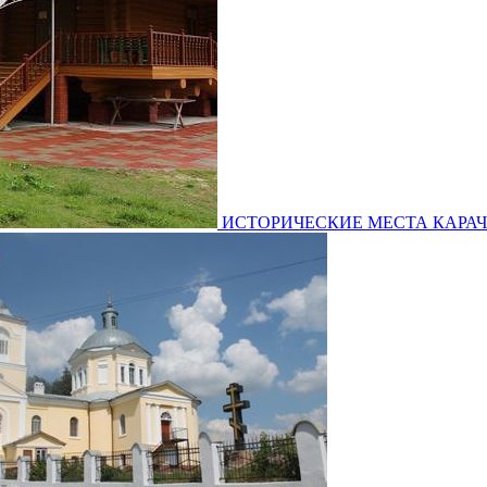
ИСТОРИЧЕСКИЕ МЕСТА КАРАЧЕВА: 