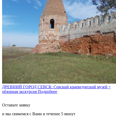
ДРЕВНИЙ ГОРОД СЕВСК: Севский краеведческий музей +
обзорная экскурсия
Подробнее
Оставьте заявку
и мы свяжемся с Вами в течение
5 минут