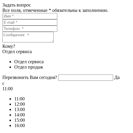
Задать вопрос
Все поля, отмеченные
*
обязательны к заполнению.
Кому?
Отдел сервиса
Отдел сервиса
Отдел продаж
Перезвонить Вам сегодня?
Да
c
11:00
11:00
12:00
13:00
14:00
15:00
16:00