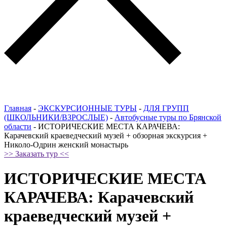
Главная
-
ЭКСКУРСИОННЫЕ ТУРЫ
-
ДЛЯ ГРУПП
(ШКОЛЬНИКИ/ВЗРОСЛЫЕ)
-
Автобусные туры по Брянской
области
-
ИСТОРИЧЕСКИЕ МЕСТА КАРАЧЕВА:
Карачевский краеведческий музей + обзорная экскурсия +
Николо-Одрин женский монастырь
>> Заказать тур <<
ИСТОРИЧЕСКИЕ МЕСТА
КАРАЧЕВА: Карачевский
краеведческий музей +