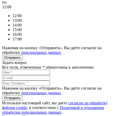
по
12:00
12:00
13:00
14:00
15:00
16:00
17:00
Нажимая на кнопку «Отправить», Вы даёте согласие на
обработку
персональных данных
Задать вопрос
Все поля, отмеченные
*
обязательны к заполнению.
Нажимая на кнопку «Отправить», Вы даёте согласие на
обработку
персональных данных
Используя настоящий сайт, вы даете
согласие на обработку
файлов сookie
, в соответствии с
Политикой в отношении
обработки персональных данных
.