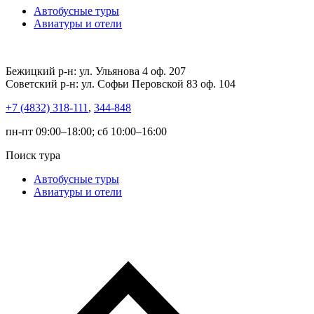
Автобусные туры
Авиатуры и отели
Бежицкий р-н: ул. Ульянова 4 оф. 207
Советский р-н: ул. Софьи Перовской 83 оф. 104
+7 (4832) 318-111
,
344-848
пн-пт 09:00–18:00; сб 10:00–16:00
Поиск тура
Автобусные туры
Авиатуры и отели