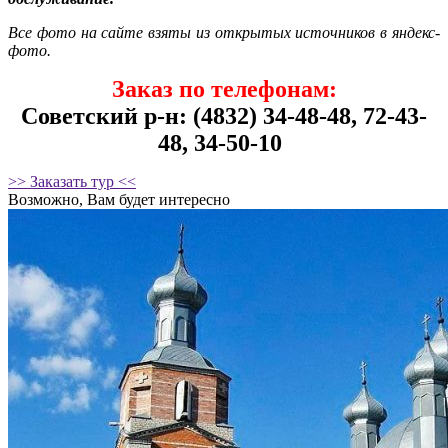
Все фото на сайте взяты из открытых источников в яндекс-
фото.
Заказ по телефонам:
Советский р-н: (4832) 34-48-48, 72-43-
48, 34-50-10
>> Заказать тур <<
Возможно, Вам будет интересно