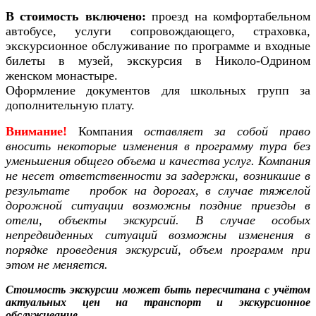
В стоимость включено:
проезд на комфортабельном
автобусе, услуги сопровождающего, страховка,
экскурсионное обслуживание по программе и входные
билеты в музей, экскурсия в Николо-Одрином
женском монастыре.
Оформление документов для школьных групп за
дополнительную плату.
Внимание!
Компания
оставляет за собой право
вносить некоторые изменения в программу тура без
уменьшения общего объема и качества услуг. Компания
не несет ответственности за задержки, возникшие в
результате пробок на дорогах, в случае тяжелой
дорожной ситуации возможны поздние приезды в
отели, объекты экскурсий. В случае особых
непредвиденных ситуаций возможны изменения в
порядке проведения экскурсий, объем программ при
этом не меняется.
Стоимость экскурсии может быть пересчитана с учётом
актуальных цен на транспорт и экскурсионное
обслуживание.