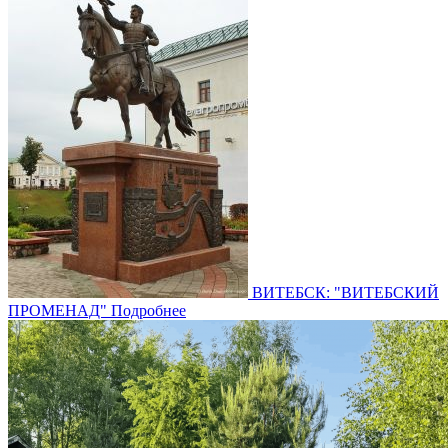
ВИТЕБСК: "ВИТЕБСКИЙ
ПРОМЕНАД"
Подробнее