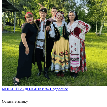
МОГИЛЁВ: «ДОЖИНКИ!!»
Подробнее
Оставьте заявку