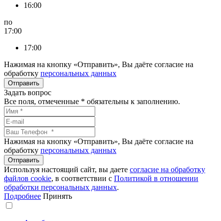
16:00
по
17:00
17:00
Нажимая на кнопку «Отправить», Вы даёте согласие на
обработку
персональных данных
Задать вопрос
Все поля, отмеченные
*
обязательны к заполнению.
Нажимая на кнопку «Отправить», Вы даёте согласие на
обработку
персональных данных
Используя настоящий сайт, вы даете
согласие на обработку
файлов сookie
, в соответствии с
Политикой в отношении
обработки персональных данных
.
Подробнее
Принять