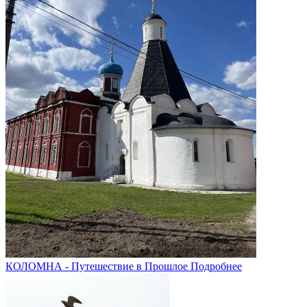
КОЛОМНА - Путешествие в Прошлое
Подробнее