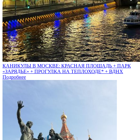
КАНИКУЛЫ В МОСКВЕ: КРАСНАЯ ПЛОЩАДЬ + ПАРК
«ЗАРЯДЬЕ» + ПРОГУЛКА НА ТЕПЛОХОДЕ* + ВДНХ
Подробнее