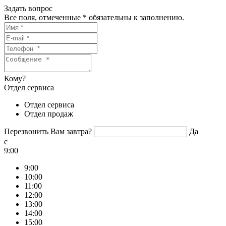
Задать вопрос
Все поля, отмеченные
*
обязательны к заполнению.
Кому?
Отдел сервиса
Отдел сервиса
Отдел продаж
Перезвонить Вам завтра?
Да
c
9:00
9:00
10:00
11:00
12:00
13:00
14:00
15:00