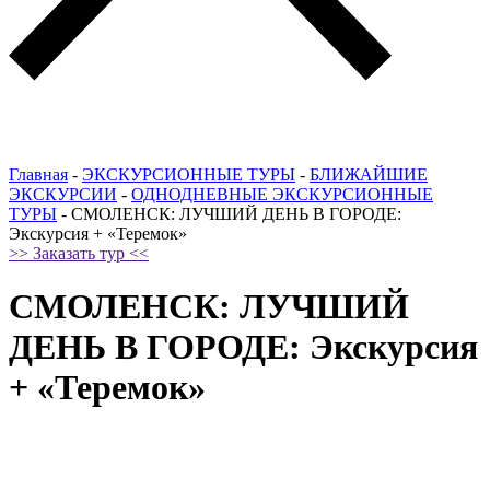
Главная
-
ЭКСКУРСИОННЫЕ ТУРЫ
-
БЛИЖАЙШИЕ
ЭКСКУРСИИ
-
ОДНОДНЕВНЫЕ ЭКСКУРСИОННЫЕ
ТУРЫ
-
СМОЛЕНСК: ЛУЧШИЙ ДЕНЬ В ГОРОДЕ:
Экскурсия + «Теремок»
>> Заказать тур <<
СМОЛЕНСК: ЛУЧШИЙ
ДЕНЬ В ГОРОДЕ: Экскурсия
+ «Теремок»