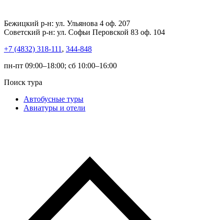
Бежицкий р-н: ул. Ульянова 4 оф. 207
Советский р-н: ул. Софьи Перовской 83 оф. 104
+7 (4832) 318-111
,
344-848
пн-пт 09:00–18:00; сб 10:00–16:00
Поиск тура
Автобусные туры
Авиатуры и отели