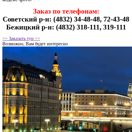
Заказ по телефонам:
Советский р-н: (4832) 34-48-48, 72-43-48
Бежицкий р-н: (4832) 318-111, 319-111
>> Заказать тур <<
Возможно, Вам будет интересно