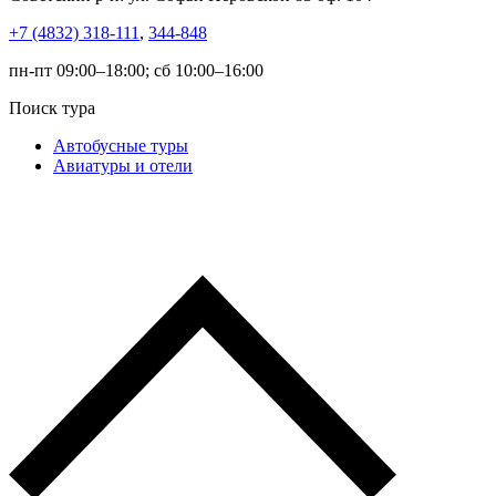
+7 (4832) 318-111
,
344-848
пн-пт 09:00–18:00; сб 10:00–16:00
Поиск тура
Автобусные туры
Авиатуры и отели