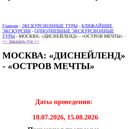
Главная
-
ЭКСКУРСИОННЫЕ ТУРЫ
-
БЛИЖАЙШИЕ
ЭКСКУРСИИ
-
ОДНОДНЕВНЫЕ ЭКСКУРСИОННЫЕ
ТУРЫ
-
МОСКВА: «ДИСНЕЙЛЕНД» - «ОСТРОВ МЕЧТЫ»
>> Заказать тур <<
МОСКВА: «ДИСНЕЙЛЕНД»
- «ОСТРОВ МЕЧТЫ»
Даты проведения:
18.07.2026, 15.08.2026