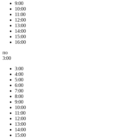
9:00
10:00
11:00
12:00
13:00
14:00
15:00
16:00
по
3:00
3:00
4:00
5:00
6:00
7:00
8:00
9:00
10:00
11:00
12:00
13:00
14:00
15:00