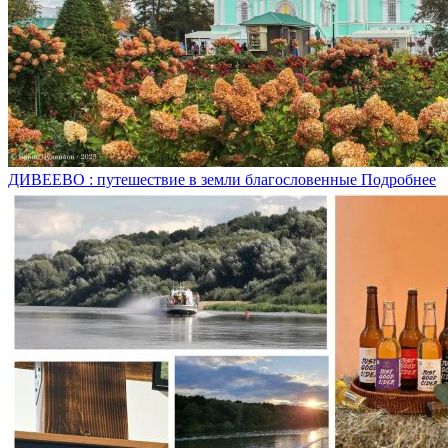
ДИВЕЕВО : путешествие в земли благословенные
Подробнее