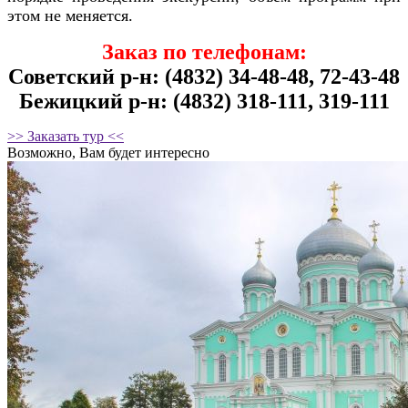
этом не меняется.
Заказ по телефонам:
Советский р-н: (4832) 34-48-48, 72-43-48
Бежицкий р-н: (4832) 318-111, 319-111
>> Заказать тур <<
Возможно, Вам будет интересно