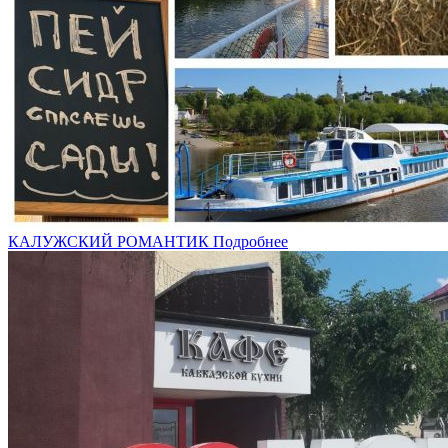
КАЛУЖСКИЙ РОМАНТИК
Подробнее