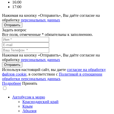
16:00
17:00
Нажимая на кнопку «Отправить», Вы даёте согласие на
обработку
персональных данных
Задать вопрос
Все поля, отмеченные
*
обязательны к заполнению.
Нажимая на кнопку «Отправить», Вы даёте согласие на
обработку
персональных данных
Используя настоящий сайт, вы даете
согласие на обработку
файлов сookie
, в соответствии с
Политикой в отношении
обработки персональных данных
.
Подробнее
Принять
Автобусом к морю
Краснодарский край
Крым
Абхазия