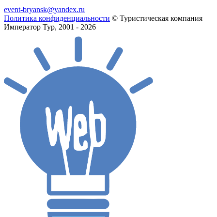
event-bryansk@yandex.ru
Политика конфиденциальности
© Туристическая компания
Император Тур, 2001 - 2026