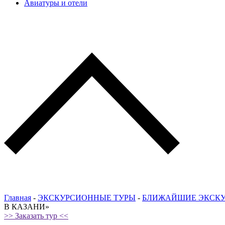
Авиатуры и отели
Главная
-
ЭКСКУРСИОННЫЕ ТУРЫ
-
БЛИЖАЙШИЕ ЭКСК
В КАЗАНИ»
>> Заказать тур <<