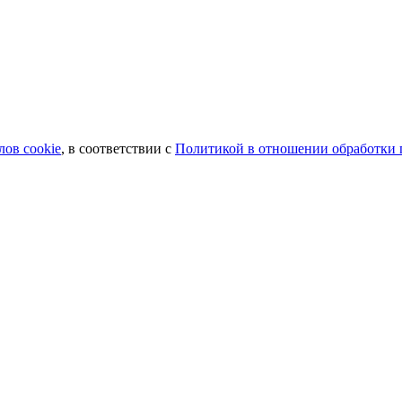
лов сookie
, в соответствии с
Политикой в отношении обработки