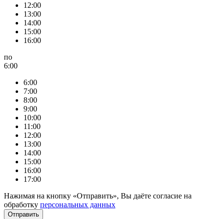
12:00
13:00
14:00
15:00
16:00
по
6:00
6:00
7:00
8:00
9:00
10:00
11:00
12:00
13:00
14:00
15:00
16:00
17:00
Нажимая на кнопку «Отправить», Вы даёте согласие на
обработку
персональных данных