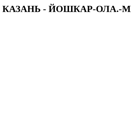
КАЗАНЬ - ЙОШКАР-ОЛА.-М