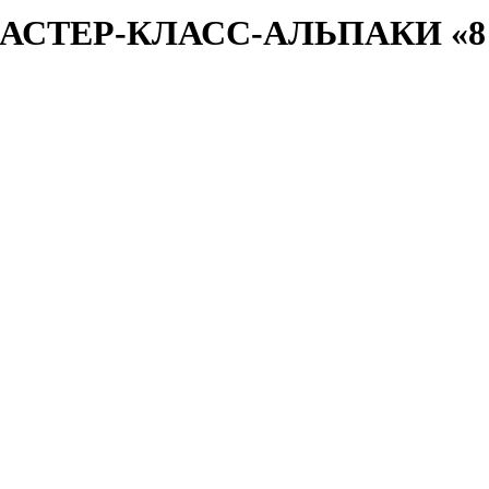
АСТЕР-КЛАСС-АЛЬПАКИ «8 