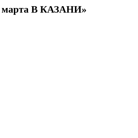
марта В КАЗАНИ»