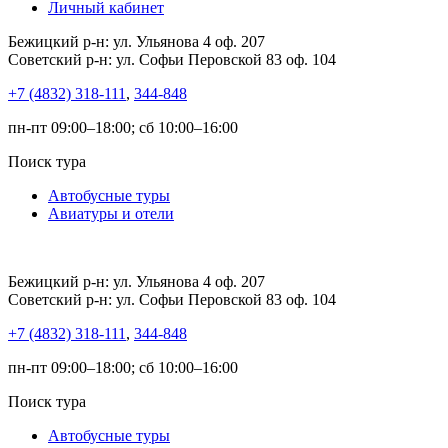
Личный кабинет
Бежицкий р-н: ул. Ульянова 4 оф. 207
Советский р-н: ул. Софьи Перовской 83 оф. 104
+7 (4832) 318-111
,
344-848
пн-пт 09:00–18:00; сб 10:00–16:00
Поиск тура
Автобусные туры
Авиатуры и отели
Бежицкий р-н: ул. Ульянова 4 оф. 207
Советский р-н: ул. Софьи Перовской 83 оф. 104
+7 (4832) 318-111
,
344-848
пн-пт 09:00–18:00; сб 10:00–16:00
Поиск тура
Автобусные туры