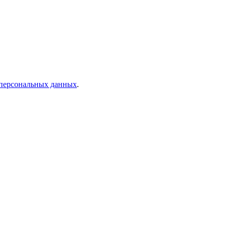
 персональных данных
.