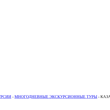
УРСИИ
-
МНОГОДНЕВНЫЕ ЭКСКУРСИОННЫЕ ТУРЫ
-
КАЗА