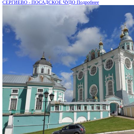
СЕРГИЕВО - ПОСАДСКОЕ ЧУДО
Подробнее