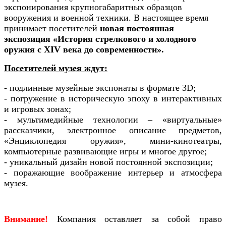
экспонирования крупногабаритных образцов
вооружения и военной техники. В настоящее время
принимает посетителей
новая постоянная
экспозиция «История стрелкового и холодного
оружия с XIV века до современности».
Посетителей музея ждут:
- подлинные музейные экспонаты в формате 3D;
- погружение в историческую эпоху в интерактивных
и игровых зонах;
- мультимедийные технологии – «виртуальные»
рассказчики, электронное описание предметов,
«Энциклопедия оружия», мини-кинотеатры,
компьютерные развивающие игры и многое другое;
- уникальный дизайн новой постоянной экспозиции;
- поражающие воображение интерьер и атмосфера
музея.
Внимание!
Компания оставляет за собой право