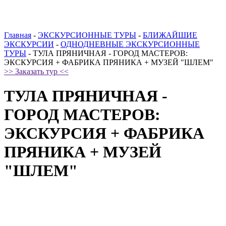
Главная
-
ЭКСКУРСИОННЫЕ ТУРЫ
-
БЛИЖАЙШИЕ
ЭКСКУРСИИ
-
ОДНОДНЕВНЫЕ ЭКСКУРСИОННЫЕ
ТУРЫ
-
ТУЛА ПРЯНИЧНАЯ - ГОРОД МАСТЕРОВ:
ЭКСКУРСИЯ + ФАБРИКА ПРЯНИКА + МУЗЕЙ "ШЛЕМ"
>> Заказать тур <<
ТУЛА ПРЯНИЧНАЯ -
ГОРОД МАСТЕРОВ:
ЭКСКУРСИЯ + ФАБРИКА
ПРЯНИКА + МУЗЕЙ
"ШЛЕМ"