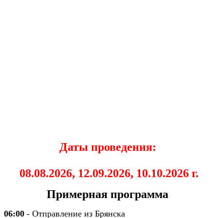
Даты проведения:
08.08.2026, 12.09.2026, 10.10.2026 г.
Примерная программа
06:00
- Отправление из Брянска