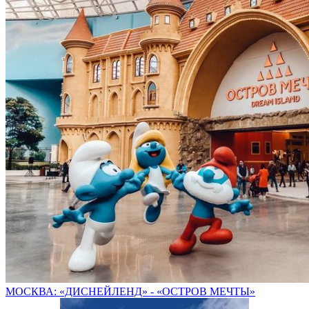
МОСКВА: «ДИСНЕЙЛЕНД» - «ОСТРОВ МЕЧТЫ»