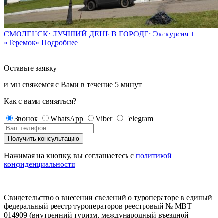
СМОЛЕНСК: ЛУЧШИЙ ДЕНЬ В ГОРОДЕ: Экскурсия +
«Теремок»
Подробнее
Оставьте заявку
и мы свяжемся с Вами в течение
5 минут
Как с вами связаться?
Звонок
WhatsApp
Viber
Telegram
Нажимая на кнопку, вы соглашаетесь с
политикой
конфиденциальности
Свидетельство о внесении сведений о туроператоре в единый
федеральный реестр туроператоров реестровый № МВТ
014909 (внутренний туризм, международный въездной