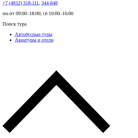
+7 (4832) 318-111
,
344-848
пн-пт 09:00–18:00; сб 10:00–16:00
Поиск тура
Автобусные туры
Авиатуры и отели