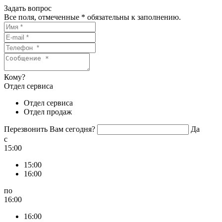
Задать вопрос
Все поля, отмеченные
*
обязательны к заполнению.
Кому?
Отдел сервиса
Отдел сервиса
Отдел продаж
Перезвонить Вам сегодня?
Да
c
15:00
15:00
16:00
по
16:00
16:00