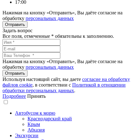
17:00
Нажимая на кнопку «Отправить», Вы даёте согласие на
обработку
персональных данных
Задать вопрос
Все поля, отмеченные
*
обязательны к заполнению.
Нажимая на кнопку «Отправить», Вы даёте согласие на
обработку
персональных данных
Используя настоящий сайт, вы даете
согласие на обработку
файлов сookie
, в соответствии с
Политикой в отношении
обработки персональных данных
.
Подробнее
Принять
Автобусом к морю
Краснодарский край
Крым
Абхазия
Экскурсии