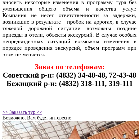
вносить некоторые изменения в программу тура без
уменьшения общего объема и качества услуг.
Компания не несет ответственности за задержки,
возникшие в результате пробок на дорогах, в случае
тяжелой дорожной ситуации возможны поздние
приезды в отели, объекты экскурсий. В случае особых
непредвиденных ситуаций возможны изменения в
порядке проведения экскурсий, объем программ при
этом не меняется.
Заказ по телефонам:
Советский р-н: (4832) 34-48-48, 72-43-48
Бежицкий р-н: (4832) 318-111, 319-111
>> Заказать тур <<
Возможно, Вам будет интересно