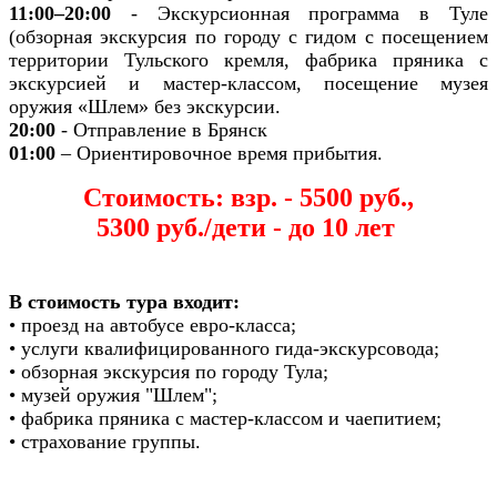
11:00–20:00
- Экскурсионная программа в Туле
(обзорная экскурсия по городу с гидом с посещением
территории Тульского кремля, фабрика пряника с
экскурсией и мастер-классом, посещение музея
оружия «Шлем»
без экскурсии.
20:00
- Отправление в Брянск
01:00
– Ориентировочное время прибытия.
Стоимость: взр. - 5500 руб.,
5300 руб./дети - до 10 лет
В стоимость тура входит:
• проезд на автобусе евро-класса;
• услуги квалифицированного гида-экскурсовода;
• обзорная экскурсия по городу Тула;
• музей оружия "Шлем";
• фабрика пряника с мастер-классом и чаепитием;
• страхование группы.