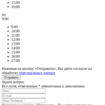
15:00
16:00
по
9:00
9:00
10:00
11:00
12:00
13:00
14:00
15:00
16:00
17:00
Нажимая на кнопку «Отправить», Вы даёте согласие на
обработку
персональных данных
Задать вопрос
Все поля, отмеченные
*
обязательны к заполнению.