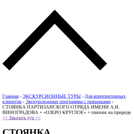
Главная
-
ЭКСКУРСИОННЫЕ ТУРЫ
-
Для корпоративных
клиентов
-
Экскурсионные программы с пикниками
-
СТОЯНКА ПАРТИЗАНСКОГО ОТРЯДА ИМЕНИ А.И.
ВИНОГРАДОВА + «ОЗЕРО КРУГЛОЕ» + пикник на природе
>> Заказать тур <<
СТОЯНКА