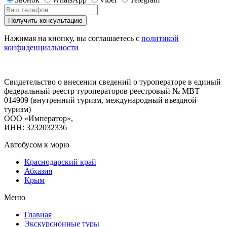
Нажимая на кнопку, вы соглашаетесь с
политикой
конфиденциальности
Свидетельство о внесении сведений о туроператоре в единый
федеральный реестр туроператоров реестровый № МВТ
014909 (внутренний туризм, международный въездной
туризм)
ООО «Император»,
ИНН: 3232032336
Автобусом к морю
Краснодарский край
Абхазия
Крым
Меню
Главная
Экскурсионные туры