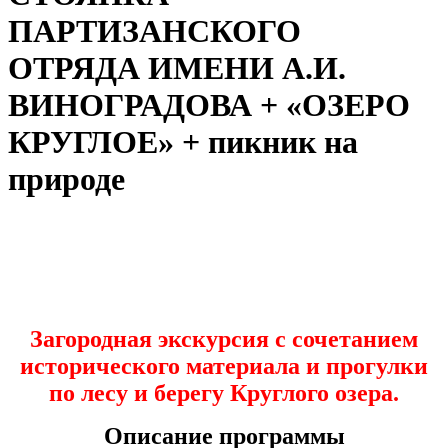
ПАРТИЗАНСКОГО
ОТРЯДА ИМЕНИ А.И.
ВИНОГРАДОВА + «ОЗЕРО
КРУГЛОЕ» + пикник на
природе
Загородная экскурсия с сочетанием
исторического материала и прогулки
по лесу и берегу Круглого озера.
Описание программы