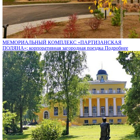
МЕМОРИАЛЬНЫЙ КОМПЛЕКС «ПАРТИЗАНСКАЯ
ПОЛЯНА»: корпоративная загородная поездка
Подробнее