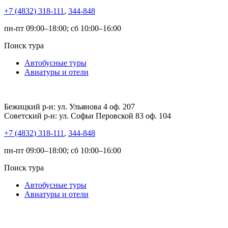
+7 (4832) 318-111
,
344-848
пн-пт 09:00–18:00; сб 10:00–16:00
Поиск тура
Автобусные туры
Авиатуры и отели
Бежицкий р-н: ул. Ульянова 4 оф. 207
Советский р-н: ул. Софьи Перовской 83 оф. 104
+7 (4832) 318-111
,
344-848
пн-пт 09:00–18:00; сб 10:00–16:00
Поиск тура
Автобусные туры
Авиатуры и отели