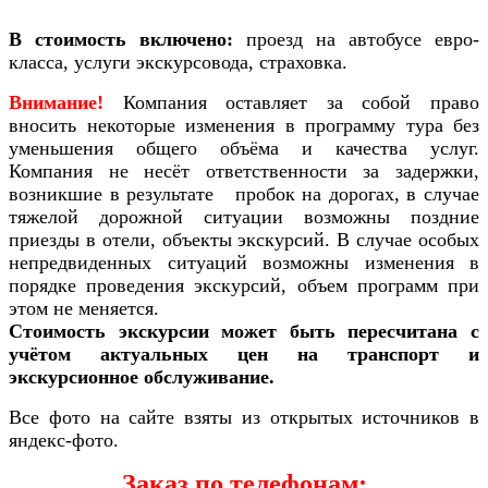
В стоимость включено:
проезд на автобусе евро-
класса, услуги экскурсовода, страховка.
Внимание!
Компания оставляет за собой право
вносить некоторые изменения в программу тура без
уменьшения общего объёма и качества услуг.
Компания не несёт ответственности за задержки,
возникшие в результате пробок на дорогах, в случае
тяжелой дорожной ситуации возможны поздние
приезды в отели, объекты экскурсий. В случае особых
непредвиденных ситуаций возможны изменения в
порядке проведения экскурсий, объем программ при
этом не меняется.
Стоимость экскурсии может быть пересчитана с
учётом актуальных цен на транспорт и
экскурсионное обслуживание.
Все фото на сайте взяты из открытых источников в
яндекс-фото.
Заказ по телефонам: