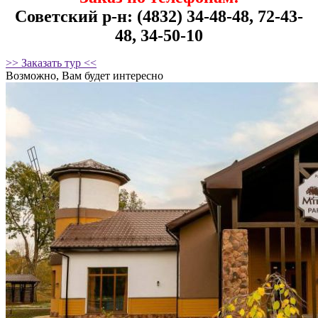
Советский р-н: (4832) 34-48-48, 72-43-
48, 34-50-10
>> Заказать тур <<
Возможно, Вам будет интересно