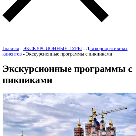
Главная
-
ЭКСКУРСИОННЫЕ ТУРЫ
-
Для корпоративных
клиентов
-
Экскурсионные программы с пикниками
Экскурсионные программы с
пикниками