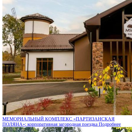
МЕМОРИАЛЬНЫЙ КОМПЛЕКС «ПАРТИЗАНСКАЯ
ПОЛЯНА»: корпоративная загородная поездка
Подробнее