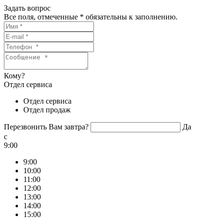
Задать вопрос
Все поля, отмеченные
*
обязательны к заполнению.
Кому?
Отдел сервиса
Отдел сервиса
Отдел продаж
Перезвонить Вам завтра?
Да
c
9:00
9:00
10:00
11:00
12:00
13:00
14:00
15:00