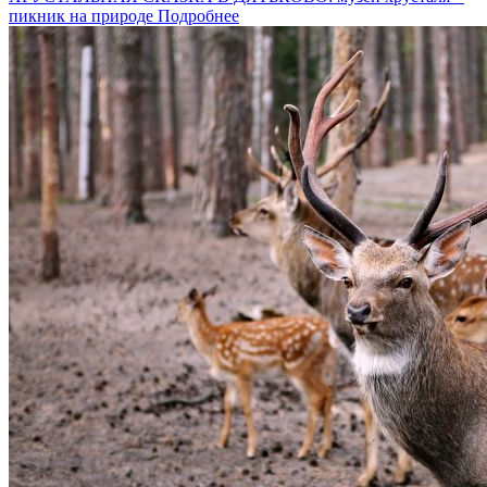
пикник на природе
Подробнее