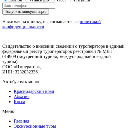
Нажимая на кнопку, вы соглашаетесь с
политикой
конфиденциальности
Свидетельство о внесении сведений о туроператоре в единый
федеральный реестр туроператоров реестровый № МВТ
014909 (внутренний туризм, международный въездной
туризм)
ООО «Император»,
ИНН: 3232032336
Автобусом к морю
Краснодарский край
Абхазия
Крым
Меню
Главная
Экскурсионные туры