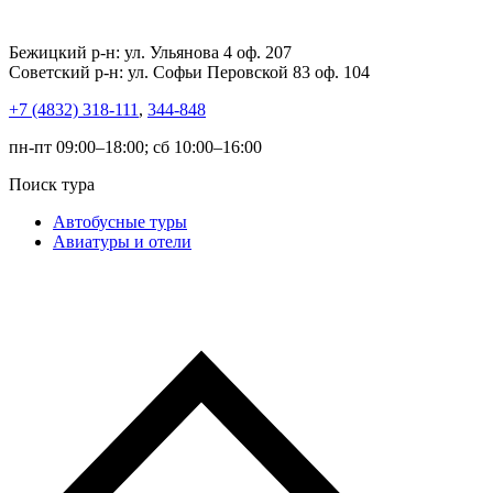
Бежицкий р-н: ул. Ульянова 4 оф. 207
Советский р-н: ул. Софьи Перовской 83 оф. 104
+7 (4832) 318-111
,
344-848
пн-пт 09:00–18:00; сб 10:00–16:00
Поиск тура
Автобусные туры
Авиатуры и отели