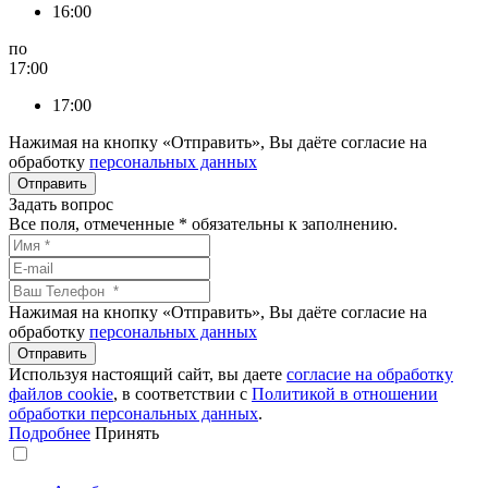
16:00
по
17:00
17:00
Нажимая на кнопку «Отправить», Вы даёте согласие на
обработку
персональных данных
Задать вопрос
Все поля, отмеченные
*
обязательны к заполнению.
Нажимая на кнопку «Отправить», Вы даёте согласие на
обработку
персональных данных
Используя настоящий сайт, вы даете
согласие на обработку
файлов сookie
, в соответствии с
Политикой в отношении
обработки персональных данных
.
Подробнее
Принять