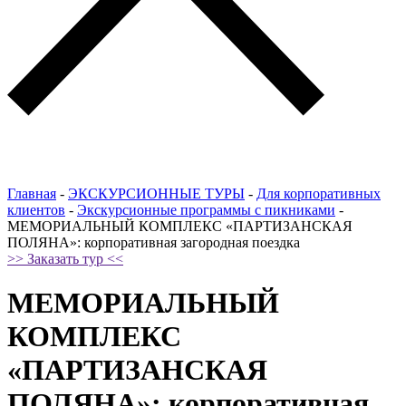
Главная
-
ЭКСКУРСИОННЫЕ ТУРЫ
-
Для корпоративных
клиентов
-
Экскурсионные программы с пикниками
-
МЕМОРИАЛЬНЫЙ КОМПЛЕКС «ПАРТИЗАНСКАЯ
ПОЛЯНА»: корпоративная загородная поездка
>> Заказать тур <<
МЕМОРИАЛЬНЫЙ
КОМПЛЕКС
«ПАРТИЗАНСКАЯ
ПОЛЯНА»: корпоративная