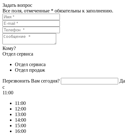
Задать вопрос
Все поля, отмеченные
*
обязательны к заполнению.
Кому?
Отдел сервиса
Отдел сервиса
Отдел продаж
Перезвонить Вам сегодня?
Да
c
11:00
11:00
12:00
13:00
14:00
15:00
16:00