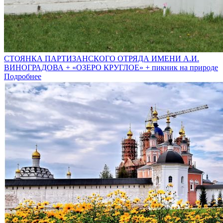
СТОЯНКА ПАРТИЗАНСКОГО ОТРЯДА ИМЕНИ А.И.
ВИНОГРАДОВА + «ОЗЕРО КРУГЛОЕ» + пикник на природе
Подробнее