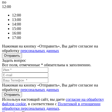
по
12:00
12:00
13:00
14:00
15:00
16:00
17:00
Нажимая на кнопку «Отправить», Вы даёте согласие на
обработку
персональных данных
Задать вопрос
Все поля, отмеченные
*
обязательны к заполнению.
Нажимая на кнопку «Отправить», Вы даёте согласие на
обработку
персональных данных
Используя настоящий сайт, вы даете
согласие на обработку
файлов сookie
, в соответствии с
Политикой в отношении
обработки персональных данных
.