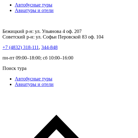
Автобусные туры
Авиатуры и отели
Бежицкий р-н: ул. Ульянова 4 оф. 207
Советский р-н: ул. Софьи Перовской 83 оф. 104
+7 (4832) 318-111
,
344-848
пн-пт 09:00–18:00; сб 10:00–16:00
Поиск тура
Автобусные туры
Авиатуры и отели