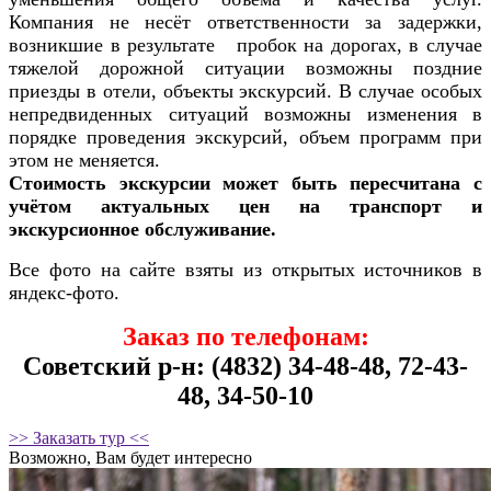
Компания не несёт ответственности за задержки,
возникшие в результате пробок на дорогах, в случае
тяжелой дорожной ситуации возможны поздние
приезды в отели, объекты экскурсий. В случае особых
непредвиденных ситуаций возможны изменения в
порядке проведения экскурсий, объем программ при
этом не меняется.
Стоимость экскурсии может быть пересчитана с
учётом актуальных цен на транспорт и
экскурсионное обслуживание.
Все фото на сайте взяты из открытых источников в
яндекс-фото.
Заказ по телефонам:
Советский р-н: (4832) 34-48-48, 72-43-
48, 34-50-10
>> Заказать тур <<
Возможно, Вам будет интересно