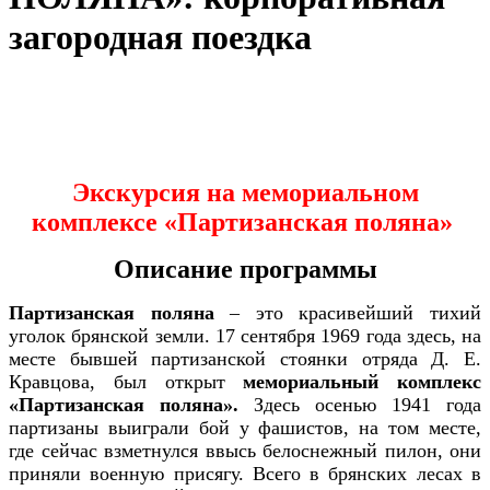
загородная поездка
Экскурсия на мемориальном
комплексе «Партизанская поляна»
Описание программы
Партизанская поляна
– это красивейший тихий
уголок брянской земли.
17 сентября 1969 года здесь, на
месте бывшей партизанской стоянки отряда Д. Е.
Кравцова, был открыт
мемориальный комплекс
«Партизанская поляна».
Здесь осенью 1941 года
партизаны выиграли бой у фашистов, на том месте,
где сейчас взметнулся ввысь белоснежный пилон, они
приняли военную присягу. Всего в брянских лесах в