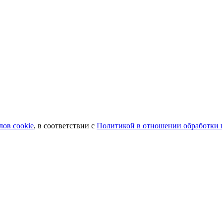
лов сookie
, в соответствии с
Политикой в отношении обработки