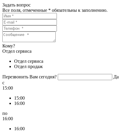
Задать вопрос
Все поля, отмеченные
*
обязательны к заполнению.
Кому?
Отдел сервиса
Отдел сервиса
Отдел продаж
Перезвонить Вам сегодня?
Да
c
15:00
15:00
16:00
по
16:00
16:00