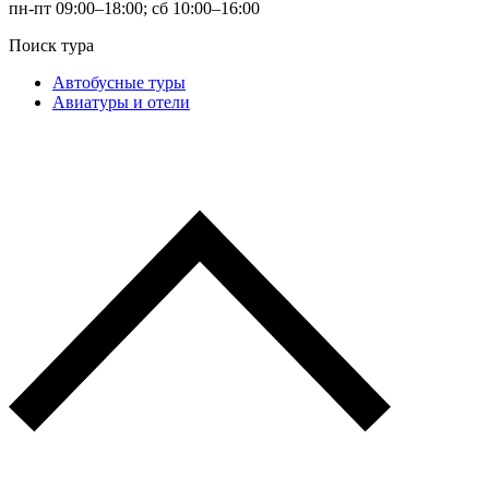
пн-пт 09:00–18:00; сб 10:00–16:00
Поиск тура
Автобусные туры
Авиатуры и отели