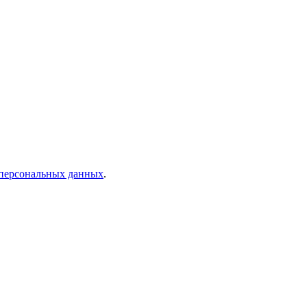
 персональных данных
.