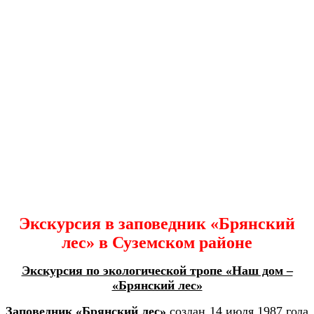
Экскурсия в заповедник «Брянский
лес» в Суземском районе
Экскурсия по экологической тропе «Наш дом –
«Брянский лес»
Заповедник «Брянский лес»
создан 14 июля 1987 года