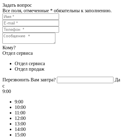
Задать вопрос
Все поля, отмеченные
*
обязательны к заполнению.
Кому?
Отдел сервиса
Отдел сервиса
Отдел продаж
Перезвонить Вам завтра?
Да
c
9:00
9:00
10:00
11:00
12:00
13:00
14:00
15:00