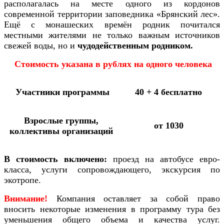
располагалась на месте одного из кордонов
современной территории заповедника «Брянский лес».
Ещё с монашеских времён родник почитался
местными жителями не только важным источников
свежей воды, но и
чудодейственным родником.
Стоимость указана в рублях на одного человека
Участники программы
40 + 4 бесплатно
Взрослые группы,
от 1030
коллективы организаций
В стоимость включено:
проезд на автобусе евро-
класса, услуги сопровождающего, экскурсия по
экотропе.
Внимание!
Компания оставляет за собой право
вносить некоторые изменения в программу тура без
уменьшения общего объема и качества услуг.