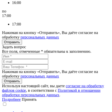
16:00
по
17:00
17:00
Нажимая на кнопку «Отправить», Вы даёте согласие на
обработку
персональных данных
Задать вопрос
Все поля, отмеченные
*
обязательны к заполнению.
Нажимая на кнопку «Отправить», Вы даёте согласие на
обработку
персональных данных
Используя настоящий сайт, вы даете
согласие на обработку
файлов сookie
, в соответствии с
Политикой в отношении
обработки персональных данных
.
Подробнее
Принять