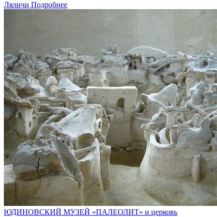
Ляличи
Подробнее
ЮДИНОВСКИЙ МУЗЕЙ «ПАЛЕОЛИТ» и церковь