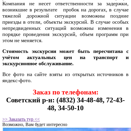
Компания не несет ответственности за задержки,
возникшие в результате пробок на дорогах, в случае
тяжелой дорожной ситуации возможны поздние
приезды в отели, объекты экскурсий. В случае особых
непредвиденных ситуаций возможны изменения в
порядке проведения экскурсий, объем программ при
этом не меняется.
Стоимость экскурсии может быть пересчитана с
учётом актуальных цен на транспорт и
экскурсионное обслуживание.
Все фото на сайте взяты из открытых источников в
яндекс-фото.
Заказ по телефонам:
Советский р-н: (4832) 34-48-48, 72-43-
48, 34-50-10
>> Заказать тур <<
Возможно, Вам будет интересно