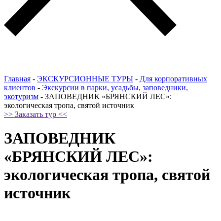
Главная
-
ЭКСКУРСИОННЫЕ ТУРЫ
-
Для корпоративных
клиентов
-
Экскурсии в парки, усадьбы, заповедники,
экотуризм
-
ЗАПОВЕДНИК «БРЯНСКИЙ ЛЕС»:
экологическая тропа, святой источник
>> Заказать тур <<
ЗАПОВЕДНИК
«БРЯНСКИЙ ЛЕС»:
экологическая тропа, святой
источник