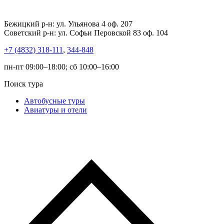
Бежицкий р-н: ул. Ульянова 4 оф. 207
Советский р-н: ул. Софьи Перовской 83 оф. 104
+7 (4832) 318-111
,
344-848
пн-пт 09:00–18:00; сб 10:00–16:00
Поиск тура
Автобусные туры
Авиатуры и отели