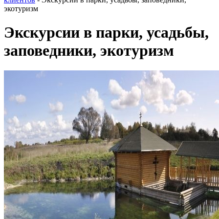
экотуризм
Экскурсии в парки, усадьбы,
заповедники, экотуризм