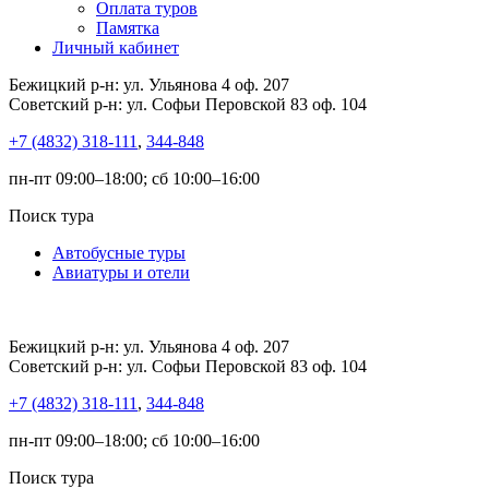
Оплата туров
Памятка
Личный кабинет
Бежицкий р-н: ул. Ульянова 4 оф. 207
Советский р-н: ул. Софьи Перовской 83 оф. 104
+7 (4832) 318-111
,
344-848
пн-пт 09:00–18:00; сб 10:00–16:00
Поиск тура
Автобусные туры
Авиатуры и отели
Бежицкий р-н: ул. Ульянова 4 оф. 207
Советский р-н: ул. Софьи Перовской 83 оф. 104
+7 (4832) 318-111
,
344-848
пн-пт 09:00–18:00; сб 10:00–16:00
Поиск тура