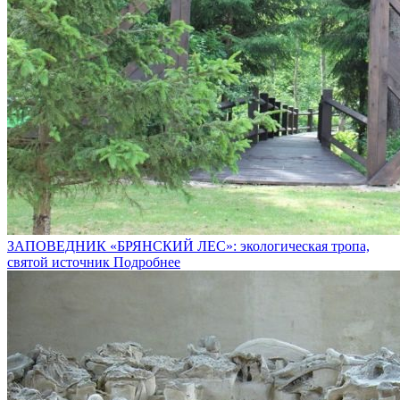
ЗАПОВЕДНИК «БРЯНСКИЙ ЛЕС»: экологическая тропа,
святой источник
Подробнее