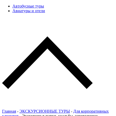
Автобусные туры
Авиатуры и отели
Главная
-
ЭКСКУРСИОННЫЕ ТУРЫ
-
Для корпоративных
клиентов
-
Экскурсии в парки, усадьбы, заповедники,