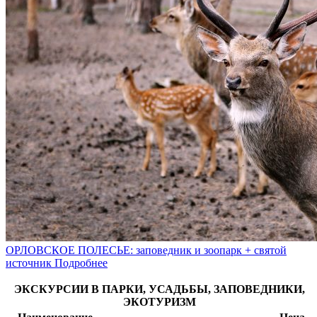
ОРЛОВСКОЕ ПОЛЕСЬЕ: заповедник и зоопарк + святой
источник
Подробнее
ЭКСКУРСИИ В ПАРКИ, УСАДЬБЫ, ЗАПОВЕДНИКИ,
ЭКОТУРИЗМ