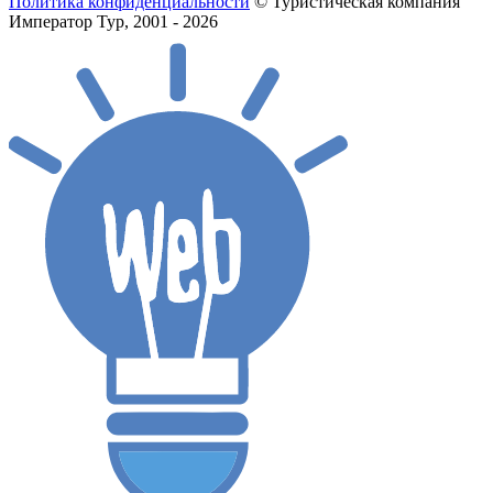
Политика конфиденциальности
© Туристическая компания
Император Тур, 2001 - 2026