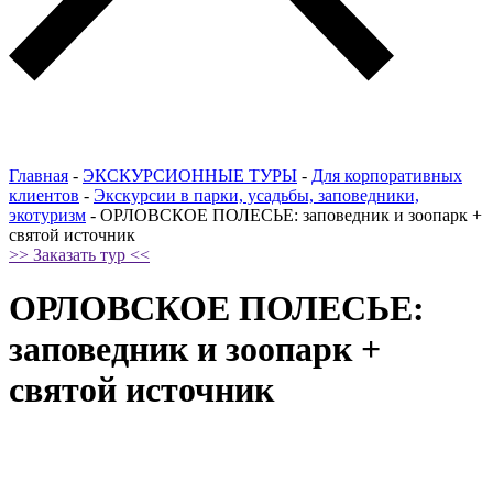
Главная
-
ЭКСКУРСИОННЫЕ ТУРЫ
-
Для корпоративных
клиентов
-
Экскурсии в парки, усадьбы, заповедники,
экотуризм
-
ОРЛОВСКОЕ ПОЛЕСЬЕ: заповедник и зоопарк +
святой источник
>> Заказать тур <<
ОРЛОВСКОЕ ПОЛЕСЬЕ:
заповедник и зоопарк +
святой источник