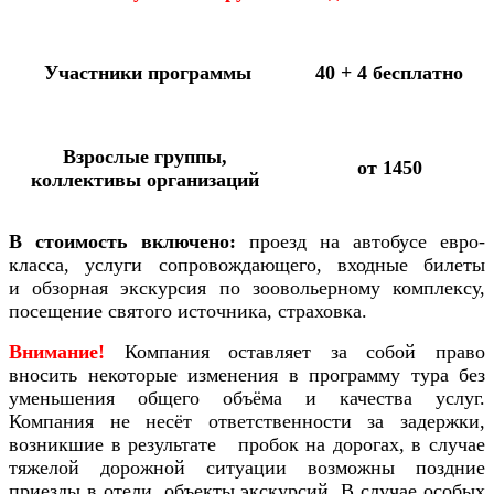
Участники программы
40 + 4 бесплатно
Взрослые группы,
от 1450
коллективы организаций
В стоимость включено:
проезд на автобусе евро-
класса, услуги сопровождающего, входные билеты
и обзорная экскурсия по зоовольерному комплексу,
посещение святого источника, страховка.
Внимание!
Компания оставляет за собой право
вносить некоторые изменения в программу тура без
уменьшения общего объёма и качества услуг.
Компания не несёт ответственности за задержки,
возникшие в результате пробок на дорогах, в случае
тяжелой дорожной ситуации возможны поздние
приезды в отели, объекты экскурсий. В случае особых