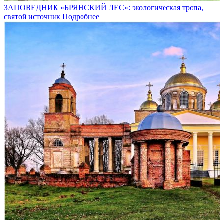
ЗАПОВЕДНИК «БРЯНСКИЙ ЛЕС»: экологическая тропа,
святой источник
Подробнее