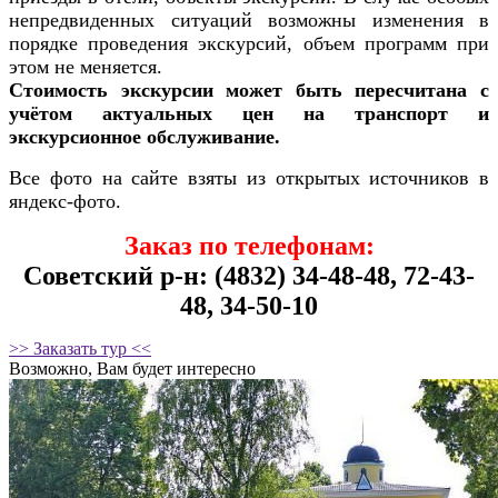
непредвиденных ситуаций возможны изменения в
порядке проведения экскурсий, объем программ при
этом не меняется.
Стоимость экскурсии может быть пересчитана с
учётом актуальных цен на транспорт и
экскурсионное обслуживание.
Все фото на сайте взяты из открытых источников в
яндекс-фото.
Заказ по телефонам:
Советский р-н: (4832) 34-48-48, 72-43-
48, 34-50-10
>> Заказать тур <<
Возможно, Вам будет интересно