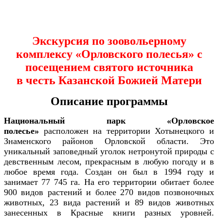
Экскурсия по зоовольерному
комплексу «Орловского полесья» с
посещением святого источника
в честь Казанской Божией Матери
Описание программы
Национальный парк «Орловское
полесье»
расположен на территории Хотынецкого и
Знаменского районов Орловской области. Это
уникальный заповедный уголок нетронутой природы с
девственным лесом, прекрасным в любую погоду и в
любое время года. Создан он был в 1994 году и
занимает 77 745 га. На его территории обитает более
900 видов растений и более 270 видов позвоночных
животных, 23 вида растений и 89 видов животных
занесенных в Красные книги разных уровней.