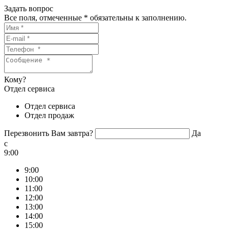
Задать вопрос
Все поля, отмеченные
*
обязательны к заполнению.
Кому?
Отдел сервиса
Отдел сервиса
Отдел продаж
Перезвонить Вам завтра?
Да
c
9:00
9:00
10:00
11:00
12:00
13:00
14:00
15:00