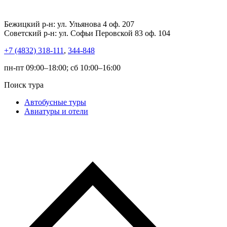
Бежицкий р-н: ул. Ульянова 4 оф. 207
Советский р-н: ул. Софьи Перовской 83 оф. 104
+7 (4832) 318-111
,
344-848
пн-пт 09:00–18:00; сб 10:00–16:00
Поиск тура
Автобусные туры
Авиатуры и отели