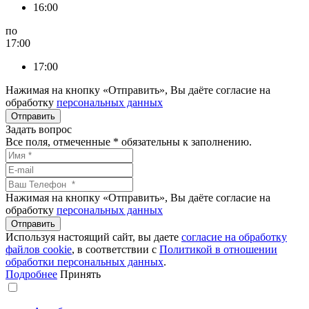
16:00
по
17:00
17:00
Нажимая на кнопку «Отправить», Вы даёте согласие на
обработку
персональных данных
Задать вопрос
Все поля, отмеченные
*
обязательны к заполнению.
Нажимая на кнопку «Отправить», Вы даёте согласие на
обработку
персональных данных
Используя настоящий сайт, вы даете
согласие на обработку
файлов сookie
, в соответствии с
Политикой в отношении
обработки персональных данных
.
Подробнее
Принять