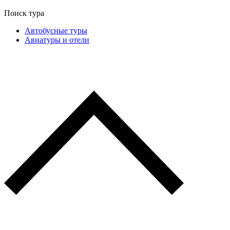
Поиск тура
Автобусные туры
Авиатуры и отели