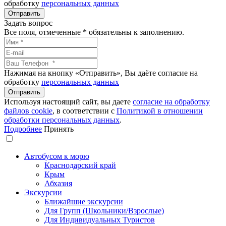
обработку
персональных данных
Задать вопрос
Все поля, отмеченные
*
обязательны к заполнению.
Нажимая на кнопку «Отправить», Вы даёте согласие на
обработку
персональных данных
Используя настоящий сайт, вы даете
согласие на обработку
файлов сookie
, в соответствии с
Политикой в отношении
обработки персональных данных
.
Подробнее
Принять
Автобусом к морю
Краснодарский край
Крым
Абхазия
Экскурсии
Ближайшие экскурсии
Для Групп (Школьники/Взрослые)
Для Индивидуальных Туристов