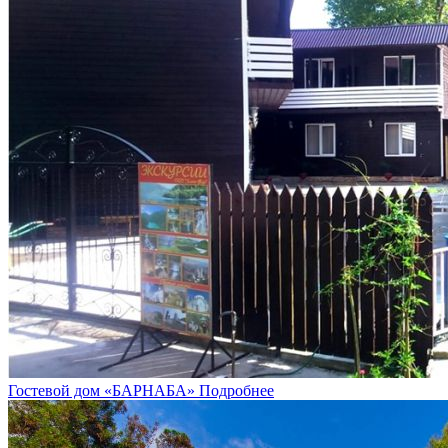
Гостевой дом «БАРНАБА»
Подробнее