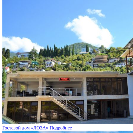
Гостевой дом «ЛОЗА»
Подробнее