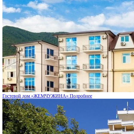
Гостевой дом «ЖЕМЧУЖИНА»
Подробнее