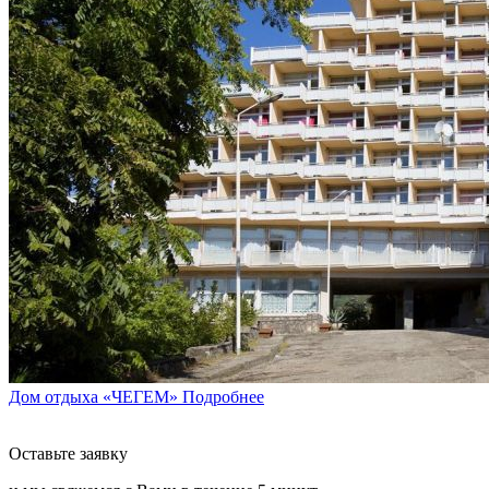
Дом отдыха «ЧЕГЕМ»
Подробнее
Оставьте заявку