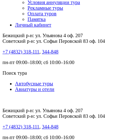
Условия аннуляции тура
Рекламные туры
Оплата туров
Памятка
Личный кабинет
Бежицкий р-н: ул. Ульянова 4 оф. 207
Советский р-н: ул. Софьи Перовской 83 оф. 104
+7 (4832) 318-111
,
344-848
пн-пт 09:00–18:00; сб 10:00–16:00
Поиск тура
Автобусные туры
Авиатуры и отели
Бежицкий р-н: ул. Ульянова 4 оф. 207
Советский р-н: ул. Софьи Перовской 83 оф. 104
+7 (4832) 318-111
,
344-848
пн-пт 09:00–18:00; сб 10:00–16:00