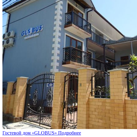
Гостевой дом «GLOBUS»
Подробнее