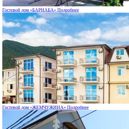
Гостевой дом «БАРНАБА»
Подробнее
Гостевой дом «ЖЕМЧУЖИНА»
Подробнее