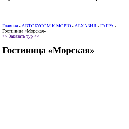
Главная
-
АВТОБУСОМ К МОРЮ
-
АБХАЗИЯ
-
ГАГРА
-
Гостиница «Морская»
>> Заказать тур <<
Гостиница «Морская»