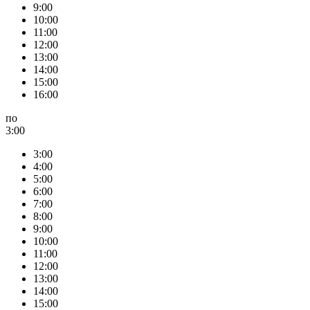
9:00
10:00
11:00
12:00
13:00
14:00
15:00
16:00
по
3:00
3:00
4:00
5:00
6:00
7:00
8:00
9:00
10:00
11:00
12:00
13:00
14:00
15:00