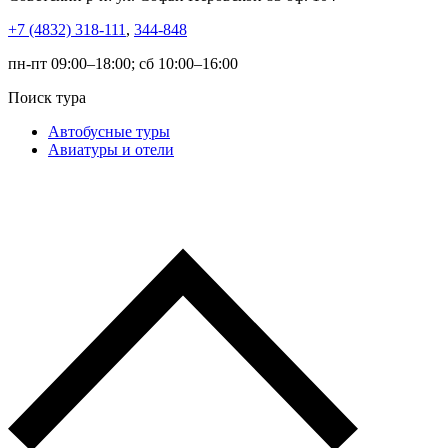
+7 (4832) 318-111
,
344-848
пн-пт 09:00–18:00; сб 10:00–16:00
Поиск тура
Автобусные туры
Авиатуры и отели