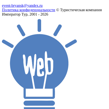
event-bryansk@yandex.ru
Политика конфиденциальности
© Туристическая компания
Император Тур, 2001 - 2026