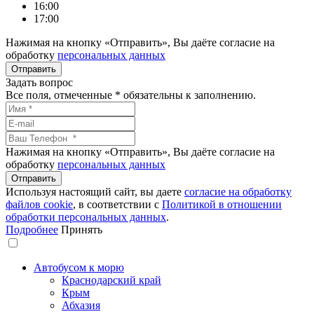
16:00
17:00
Нажимая на кнопку «Отправить», Вы даёте согласие на
обработку
персональных данных
Задать вопрос
Все поля, отмеченные
*
обязательны к заполнению.
Нажимая на кнопку «Отправить», Вы даёте согласие на
обработку
персональных данных
Используя настоящий сайт, вы даете
согласие на обработку
файлов сookie
, в соответствии с
Политикой в отношении
обработки персональных данных
.
Подробнее
Принять
Автобусом к морю
Краснодарский край
Крым
Абхазия