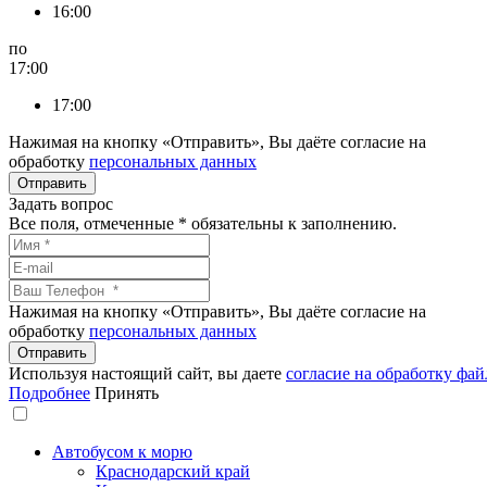
16:00
по
17:00
17:00
Нажимая на кнопку «Отправить», Вы даёте согласие на
обработку
персональных данных
Задать вопрос
Все поля, отмеченные
*
обязательны к заполнению.
Нажимая на кнопку «Отправить», Вы даёте согласие на
обработку
персональных данных
Используя настоящий сайт, вы даете
согласие на обработку фай
Подробнее
Принять
Автобусом к морю
Краснодарский край