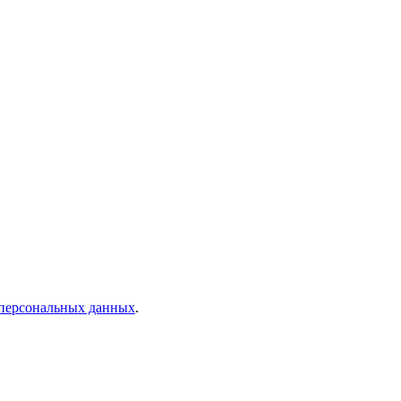
 персональных данных
.