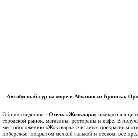
Автобусный тур на море в Абхазию из Брянска, Орл
Общие сведения:
-
Отель «Жоэквара»
находится в цент
городской рынок, магазины, рестораны и кафе. В получ
местоположению «Жокэвара» считается прекрасным отеле
побережье, покрытом мелкой галькой и песком, все пред