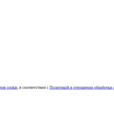
лов сookie
, в соответствии с
Политикой в отношении обработки