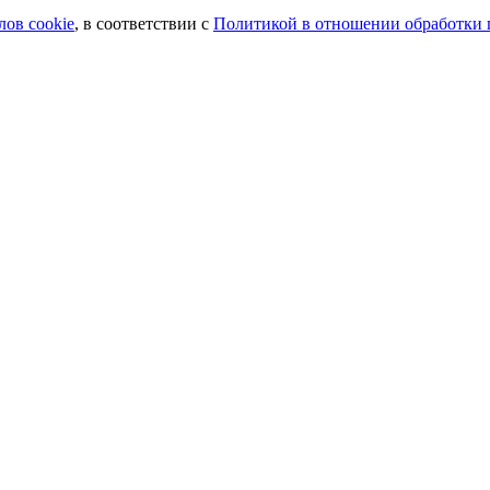
лов сookie
, в соответствии с
Политикой в отношении обработки