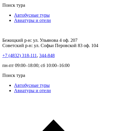
Поиск тура
Автобусные туры
Авиатуры и отели
Бежицкий р-н: ул. Ульянова 4 оф. 207
Советский р-н: ул. Софьи Перовской 83 оф. 104
+7 (4832) 318-111
,
344-848
пн-пт 09:00–18:00; сб 10:00–16:00
Поиск тура
Автобусные туры
Авиатуры и отели