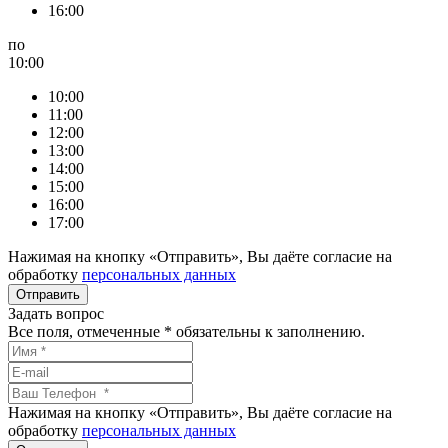
16:00
по
10:00
10:00
11:00
12:00
13:00
14:00
15:00
16:00
17:00
Нажимая на кнопку «Отправить», Вы даёте согласие на
обработку
персональных данных
Задать вопрос
Все поля, отмеченные
*
обязательны к заполнению.
Нажимая на кнопку «Отправить», Вы даёте согласие на
обработку
персональных данных