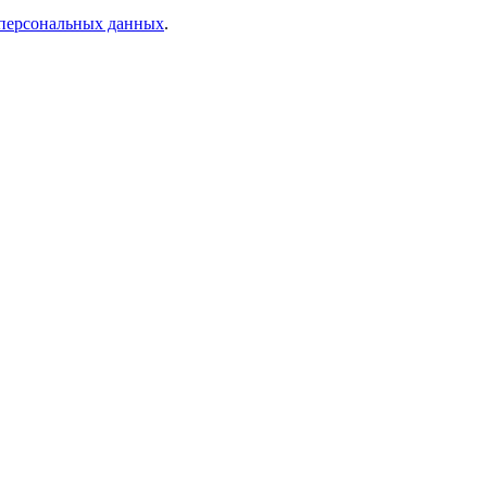
 персональных данных
.