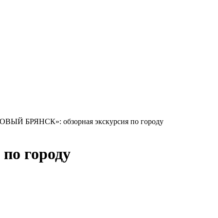
ВЫЙ БРЯНСК»: обзорная экскурсия по городу
по городу