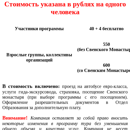
Стоимость указана в рублях на одного
человека
Участники программы
40 + 4 бесплатно
550
(без Свенского Монасты
Взрослые группы, коллективы
организаций
600
(со Свенским Монастыр
В стоимость включено:
проезд на автобусе евро-класса,
услуги гида-экскурсовода, страховка, посещение Свенского
монастыря (при выборе программы с его посещением).
Оформление разрешительных документов в Отдел
Образования за дополнительную плату.
Внимание!
Компания оставляет за собой право вносить
некоторые изменения в программу тура без уменьшения
общего объема и качества услуг. Компания не несет