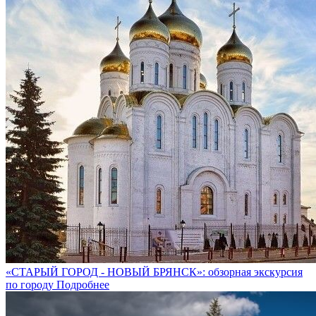
«СТАРЫЙ ГОРОД - НОВЫЙ БРЯНСК»: обзорная экскурсия
по городу
Подробнее