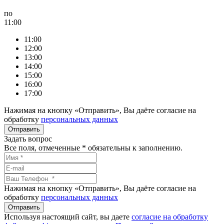
по
11:00
11:00
12:00
13:00
14:00
15:00
16:00
17:00
Нажимая на кнопку «Отправить», Вы даёте согласие на
обработку
персональных данных
Задать вопрос
Все поля, отмеченные
*
обязательны к заполнению.
Нажимая на кнопку «Отправить», Вы даёте согласие на
обработку
персональных данных
Используя настоящий сайт, вы даете
согласие на обработку