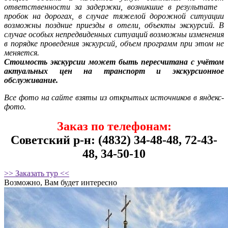
ответственности за задержки, возникшие в результате
пробок на дорогах, в случае тяжелой дорожной ситуации
возможны поздние приезды в отели, объекты экскурсий. В
случае особых непредвиденных ситуаций возможны изменения
в порядке проведения экскурсий, объем программ при этом не
меняется.
Стоимость экскурсии может быть пересчитана с учётом
актуальных цен на транспорт и экскурсионное
обслуживание.
Все фото на сайте взяты из открытых источников в яндекс-
фото.
Заказ по телефонам:
Советский р-н: (4832) 34-48-48, 72-43-
48, 34-50-10
>> Заказать тур <<
Возможно, Вам будет интересно