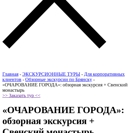
Главная
-
ЭКСКУРСИОННЫЕ ТУРЫ
-
Для корпоративных
клиентов
-
Обзорные экскурсии по Брянску
-
«ОЧАРОВАНИЕ ГОРОДА»: обзорная экскурсия + Свенский
монастырь
>> Заказать тур <<
«ОЧАРОВАНИЕ ГОРОДА»:
обзорная экскурсия +
Свенский монастырь