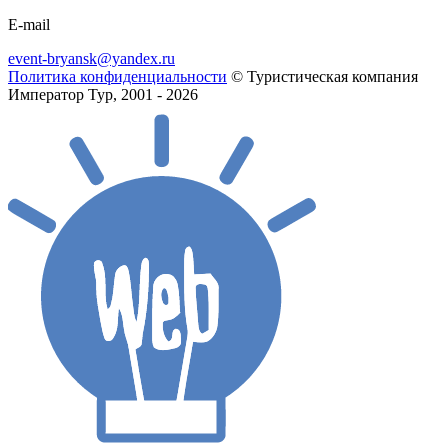
E-mail
event-bryansk@yandex.ru
Политика конфиденциальности
© Туристическая компания
Император Тур, 2001 - 2026