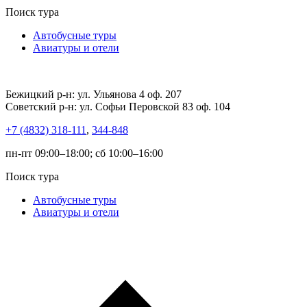
Поиск тура
Автобусные туры
Авиатуры и отели
Бежицкий р-н: ул. Ульянова 4 оф. 207
Советский р-н: ул. Софьи Перовской 83 оф. 104
+7 (4832) 318-111
,
344-848
пн-пт 09:00–18:00; сб 10:00–16:00
Поиск тура
Автобусные туры
Авиатуры и отели