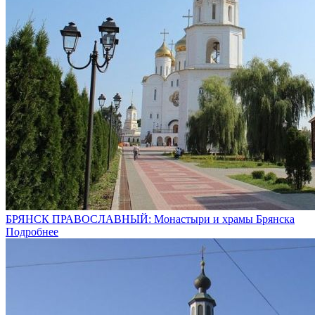
БРЯНСК ПРАВОСЛАВНЫЙ: Монастыри и храмы Брянска
Подробнее