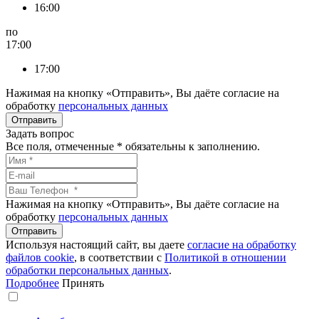
16:00
по
17:00
17:00
Нажимая на кнопку «Отправить», Вы даёте согласие на
обработку
персональных данных
Задать вопрос
Все поля, отмеченные
*
обязательны к заполнению.
Нажимая на кнопку «Отправить», Вы даёте согласие на
обработку
персональных данных
Используя настоящий сайт, вы даете
согласие на обработку
файлов сookie
, в соответствии с
Политикой в отношении
обработки персональных данных
.
Подробнее
Принять