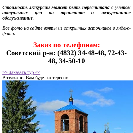
Стоимость экскурсии может быть пересчитана с учётом
актуальных цен на транспорт и экскурсионное
обслуживание.
Все фото на сайте взяты из открытых источников в яндекс-
фото.
Заказ по телефонам:
Советский р-н: (4832) 34-48-48, 72-43-
48, 34-50-10
>> Заказать тур <<
Возможно, Вам будет интересно