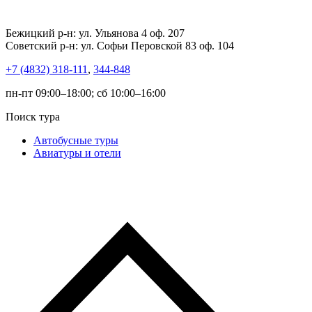
Бежицкий р-н: ул. Ульянова 4 оф. 207
Советский р-н: ул. Софьи Перовской 83 оф. 104
+7 (4832) 318-111
,
344-848
пн-пт 09:00–18:00; сб 10:00–16:00
Поиск тура
Автобусные туры
Авиатуры и отели