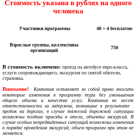
Стоимость указана в рублях на одного
человека
Участники программы
40 + 4 бесплатно
Взрослые группы, коллективы
750
организаций
В стоимость включено:
проезд на автобусе евро-класса,
услуги сопровождающего, экскурсия по святой обители,
страховка.
Внимание!
Компания
оставляет за собой право вносить
некоторые изменения в программу тура без уменьшения
общего объема и качества услуг. Компания не несет
ответственности за задержки, возникшие в результате
пробок на дорогах, в случае тяжелой дорожной ситуации
возможны поздние приезды в отели, объекты экскурсий. В
случае особых непредвиденных ситуаций возможны изменения
в порядке проведения экскурсий, объем программ при этом не
меняется.