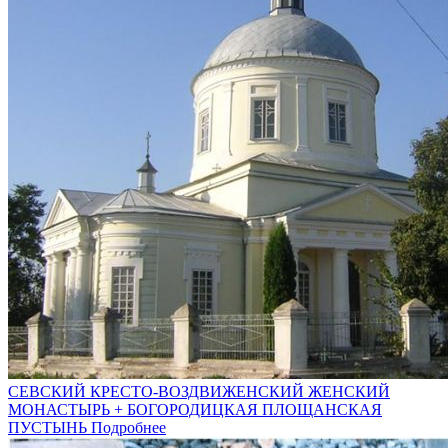
СЕВСКИЙ КРЕСТО-ВОЗДВИЖЕНСКИЙ ЖЕНСКИЙ
МОНАСТЫРЬ + БОГОРОДИЦКАЯ ПЛОЩАНСКАЯ
ПУСТЫНЬ
Подробнее