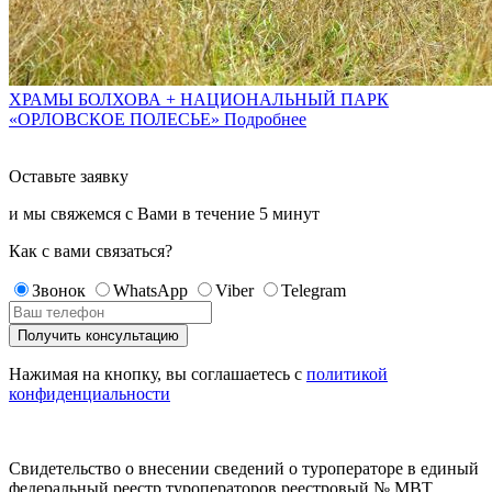
ХРАМЫ БОЛХОВА + НАЦИОНАЛЬНЫЙ ПАРК
«ОРЛОВСКОЕ ПОЛЕСЬЕ»
Подробнее
Оставьте заявку
и мы свяжемся с Вами в течение
5 минут
Как с вами связаться?
Звонок
WhatsApp
Viber
Telegram
Нажимая на кнопку, вы соглашаетесь с
политикой
конфиденциальности
Свидетельство о внесении сведений о туроператоре в единый
федеральный реестр туроператоров реестровый № МВТ