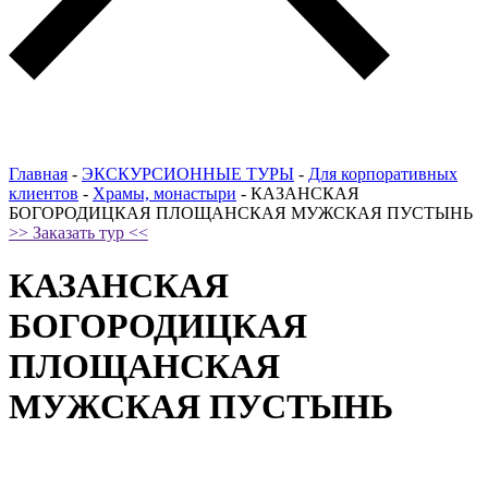
Главная
-
ЭКСКУРСИОННЫЕ ТУРЫ
-
Для корпоративных
клиентов
-
Храмы, монастыри
-
КАЗАНСКАЯ
БОГОРОДИЦКАЯ ПЛОЩАНСКАЯ МУЖСКАЯ ПУСТЫНЬ
>> Заказать тур <<
КАЗАНСКАЯ
БОГОРОДИЦКАЯ
ПЛОЩАНСКАЯ
МУЖСКАЯ ПУСТЫНЬ