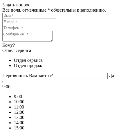
Задать вопрос
Все поля, отмеченные
*
обязательны к заполнению.
Кому?
Отдел сервиса
Отдел сервиса
Отдел продаж
Перезвонить Вам завтра?
Да
c
9:00
9:00
10:00
11:00
12:00
13:00
14:00
15:00