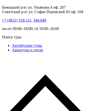
Бежицкий р-н: ул. Ульянова 4 оф. 207
Советский р-н: ул. Софьи Перовской 83 оф. 104
+7 (4832) 318-111
,
344-848
пн-пт 09:00–18:00; сб 10:00–16:00
Поиск тура
Автобусные туры
Авиатуры и отели