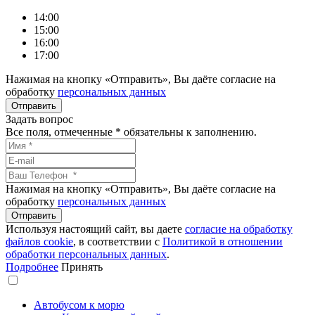
14:00
15:00
16:00
17:00
Нажимая на кнопку «Отправить», Вы даёте согласие на
обработку
персональных данных
Задать вопрос
Все поля, отмеченные
*
обязательны к заполнению.
Нажимая на кнопку «Отправить», Вы даёте согласие на
обработку
персональных данных
Используя настоящий сайт, вы даете
согласие на обработку
файлов сookie
, в соответствии с
Политикой в отношении
обработки персональных данных
.
Подробнее
Принять
Автобусом к морю