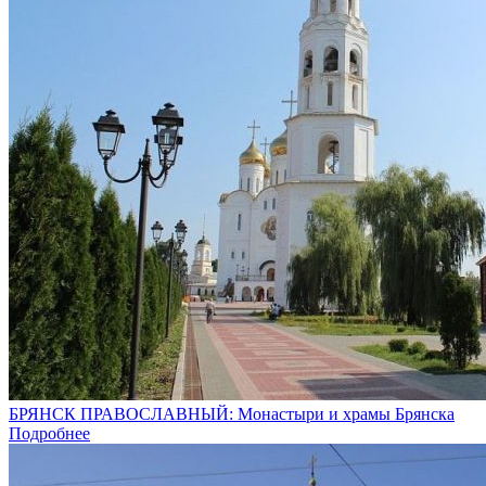
БРЯНСК ПРАВОСЛАВНЫЙ: Монастыри и храмы Брянска
Подробнее