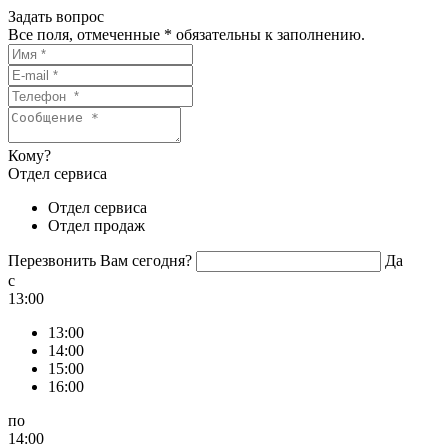
Задать вопрос
Все поля, отмеченные
*
обязательны к заполнению.
Кому?
Отдел сервиса
Отдел сервиса
Отдел продаж
Перезвонить Вам сегодня?
Да
c
13:00
13:00
14:00
15:00
16:00
по
14:00