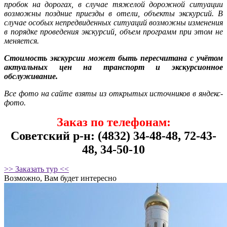
пробок на дорогах, в случае тяжелой дорожной ситуации
возможны поздние приезды в отели, объекты экскурсий. В
случае особых непредвиденных ситуаций возможны изменения
в порядке проведения экскурсий, объем программ при этом не
меняется.
Стоимость экскурсии может быть пересчитана с учётом
актуальных цен на транспорт и экскурсионное
обслуживание.
Все фото на сайте взяты из открытых источников в яндекс-
фото.
Заказ по телефонам:
Советский р-н: (4832) 34-48-48, 72-43-
48, 34-50-10
>> Заказать тур <<
Возможно, Вам будет интересно