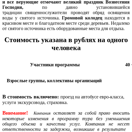
и все верующие отмечают великий
праздник Вознесения
Господня,
по давно установившейся
традиции
священнослужители проводят обряд освящения
воды у
святого источника.
Громовой колодец
находится в
красивом месте и благодатном месте среди деревьев. Недалеко
от святого источника есть оборудованные места для отдыха.
Стоимость указана в рублях на одного
человека
Участники программы
40 
Взрослые группы, коллективы организаций
В стоимость включено:
проезд на автобусе евро-класса,
услуги экскурсовода, страховка.
Внимание!
оставляет за собой право вносить
Компания
некоторые изменения в программу тура без уменьшения
общего объема и качества услуг. Компания не несет
ответственности за задержки, возникшие в результате