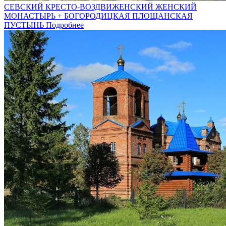
СЕВСКИЙ КРЕСТО-ВОЗДВИЖЕНСКИЙ ЖЕНСКИЙ
МОНАСТЫРЬ + БОГОРОДИЦКАЯ ПЛОЩАНСКАЯ
ПУСТЫНЬ
Подробнее