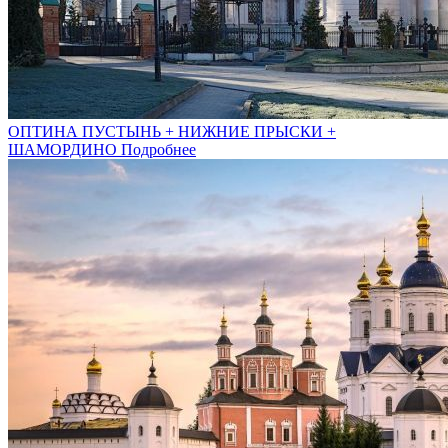
ОПТИНА ПУСТЫНЬ + НИЖНИЕ ПРЫСКИ +
ШАМОРДИНО
Подробнее