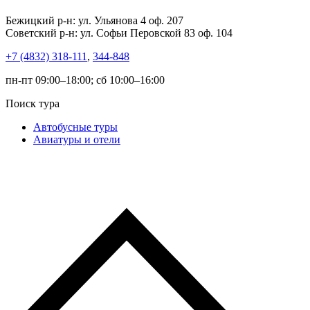
Бежицкий р-н: ул. Ульянова 4 оф. 207
Советский р-н: ул. Софьи Перовской 83 оф. 104
+7 (4832) 318-111
,
344-848
пн-пт 09:00–18:00; сб 10:00–16:00
Поиск тура
Автобусные туры
Авиатуры и отели