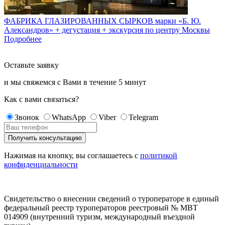
ФАБРИКА ГЛАЗИРОВАННЫХ СЫРКОВ марки «Б. Ю.
Александров» + дегустация + экскурсия по центру Москвы
Подробнее
Оставьте заявку
и мы свяжемся с Вами в течение
5 минут
Как с вами связаться?
Звонок
WhatsApp
Viber
Telegram
Нажимая на кнопку, вы соглашаетесь с
политикой
конфиденциальности
Свидетельство о внесении сведений о туроператоре в единый
федеральный реестр туроператоров реестровый № МВТ
014909 (внутренний туризм, международный въездной