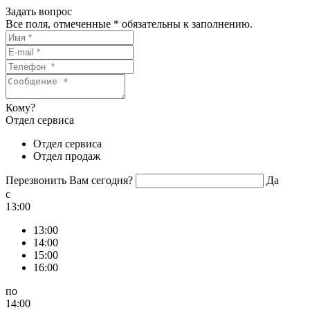
Задать вопрос
Все поля, отмеченные
*
обязательны к заполнению.
Кому?
Отдел сервиса
Отдел сервиса
Отдел продаж
Перезвонить Вам сегодня?
Да
c
13:00
13:00
14:00
15:00
16:00
по
14:00