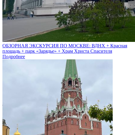
ОБЗОРНАЯ ЭКСКУРСИЯ ПО МОСКВЕ: ВДНХ + Красная
площадь + парк «Зарядье» + Храм Христа Спасителя
Подробнее