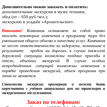
Дополнительно можно заказать и оплатить:
дополнительные экскурсии в музее техники;
обед (от – 650 руб./чел.);
экскурсию в усадьбе «Архангельское».
Внимание!
Компания оставляет за собой право
вносить некоторые изменения в программу тура без
уменьшения общего объема и качества услуг. Компания
не несет ответственности за задержки, возникшие в
результате пробок на дорогах, в случае тяжелой
дорожной ситуации возможны поздние приезды в
отели, объекты экскурсий. В случае особых
непредвиденных ситуаций возможны изменения в
порядке проведения экскурсий, объем программ при
этом не меняется.
Стоимость экскурсии примерная и может быть
пересчитана с учётом актуальных цен на транспорт и
экскурсионное обслуживание.
Заказ по телефонам: