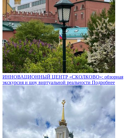
ИННОВАЦИОННЫЙ ЦЕНТР «СКОЛКОВО»: обзорная
экскурсия и шоу виртуальной реальности
Подробнее