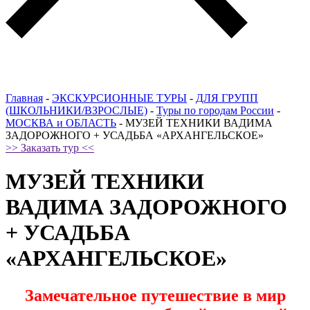
Главная
-
ЭКСКУРСИОННЫЕ ТУРЫ
-
ДЛЯ ГРУПП
(ШКОЛЬНИКИ/ВЗРОСЛЫЕ)
-
Туры по городам России
-
МОСКВА и ОБЛАСТЬ
-
МУЗЕЙ ТЕХНИКИ ВАДИМА
ЗАДОРОЖНОГО + УСАДЬБА «АРХАНГЕЛЬСКОЕ»
>> Заказать тур <<
МУЗЕЙ ТЕХНИКИ
ВАДИМА ЗАДОРОЖНОГО
+ УСАДЬБА
«АРХАНГЕЛЬСКОЕ»
Замечательное путешествие в мир