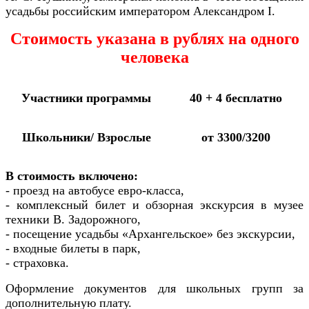
усадьбы российским императором Александром I.
Стоимость указана в рублях на одного
человека
Участники программы
40 + 4 бесплатно
Школьники/ Взрослые
от 3300/3200
В стоимость включено:
- проезд на автобусе евро-класса,
- комплексный билет и обзорная экскурсия в музее
техники В. Задорожного,
- посещение усадьбы «Архангельское» без экскурсии,
- входные билеты в парк,
- страховка.
Оформление документов для школьных групп за
дополнительную плату.