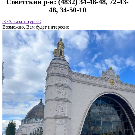
Советский р-н: (4832) 34-48-48, 72-43-
48, 34-50-10
>> Заказать тур <<
Возможно, Вам будет интересно