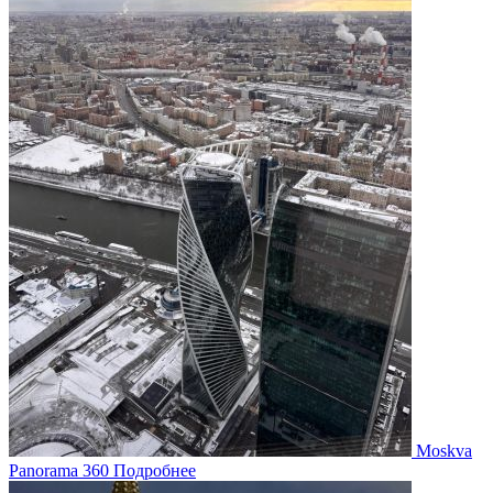
Moskva
Panorama 360
Подробнее