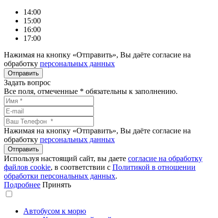
14:00
15:00
16:00
17:00
Нажимая на кнопку «Отправить», Вы даёте согласие на
обработку
персональных данных
Задать вопрос
Все поля, отмеченные
*
обязательны к заполнению.
Нажимая на кнопку «Отправить», Вы даёте согласие на
обработку
персональных данных
Используя настоящий сайт, вы даете
согласие на обработку
файлов сookie
, в соответствии с
Политикой в отношении
обработки персональных данных
.
Подробнее
Принять
Автобусом к морю