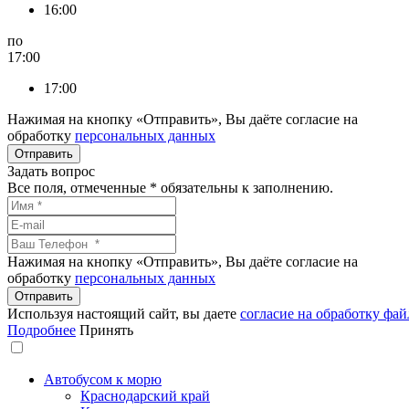
16:00
по
17:00
17:00
Нажимая на кнопку «Отправить», Вы даёте согласие на
обработку
персональных данных
Задать вопрос
Все поля, отмеченные
*
обязательны к заполнению.
Нажимая на кнопку «Отправить», Вы даёте согласие на
обработку
персональных данных
Используя настоящий сайт, вы даете
согласие на обработку фай
Подробнее
Принять
Автобусом к морю
Краснодарский край