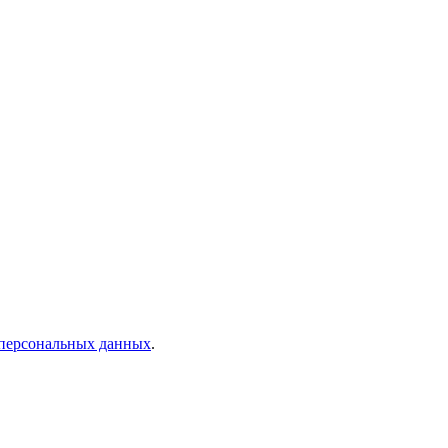
 персональных данных
.