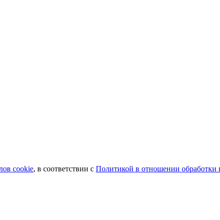
лов сookie
, в соответствии с
Политикой в отношении обработки