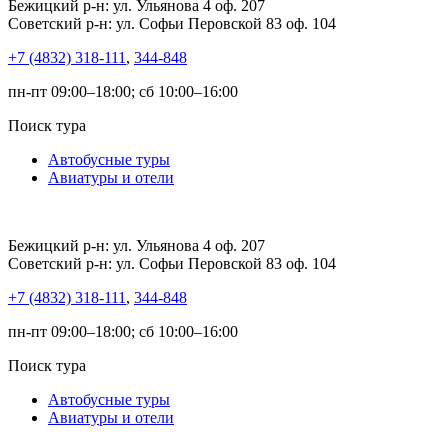
Бежицкий р-н: ул. Ульянова 4 оф. 207
Советский р-н: ул. Софьи Перовской 83 оф. 104
+7 (4832) 318-111
,
344-848
пн-пт 09:00–18:00; сб 10:00–16:00
Поиск тура
Автобусные туры
Авиатуры и отели
Бежицкий р-н: ул. Ульянова 4 оф. 207
Советский р-н: ул. Софьи Перовской 83 оф. 104
+7 (4832) 318-111
,
344-848
пн-пт 09:00–18:00; сб 10:00–16:00
Поиск тура
Автобусные туры
Авиатуры и отели