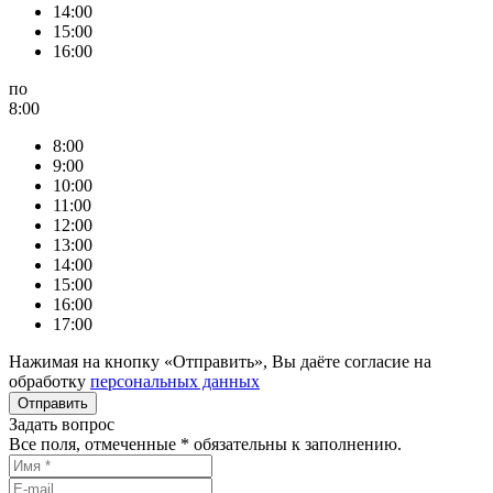
14:00
15:00
16:00
по
8:00
8:00
9:00
10:00
11:00
12:00
13:00
14:00
15:00
16:00
17:00
Нажимая на кнопку «Отправить», Вы даёте согласие на
обработку
персональных данных
Задать вопрос
Все поля, отмеченные
*
обязательны к заполнению.