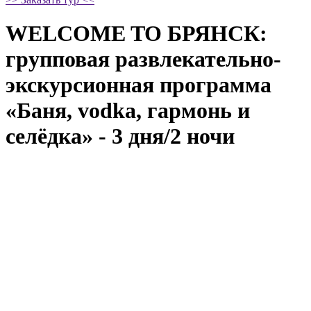
WELCOME TO БРЯНСК:
групповая развлекательно-
экскурсионная программа
«Баня, vodka, гармонь и
селёдка» - 3 дня/2 ночи