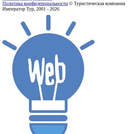
Политика конфиденциальности
© Туристическая компания
Император Тур, 2001 - 2026