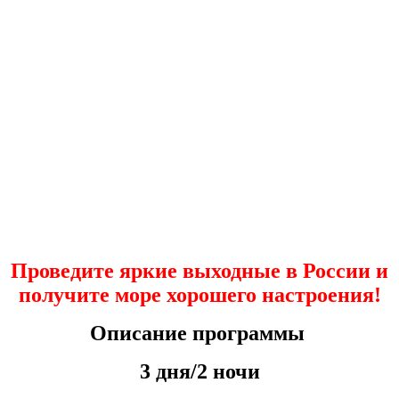
Проведите яркие выходные в России и
получите море хорошего настроения!
Описание программы
3 дня/2 ночи