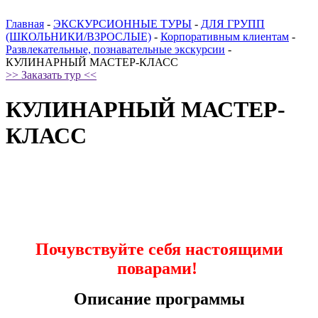
Главная
-
ЭКСКУРСИОННЫЕ ТУРЫ
-
ДЛЯ ГРУПП
(ШКОЛЬНИКИ/ВЗРОСЛЫЕ)
-
Корпоративным клиентам
-
Развлекательные, познавательные экскурсии
-
КУЛИНАРНЫЙ МАСТЕР-КЛАСС
>> Заказать тур <<
КУЛИНАРНЫЙ МАСТЕР-
КЛАСС
Почувствуйте себя настоящими
поварами!
Описание программы