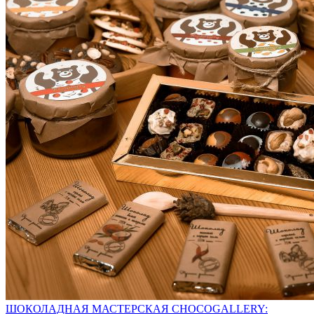
ШОКОЛАДНАЯ МАСТЕРСКАЯ CHOCOGALLERY: