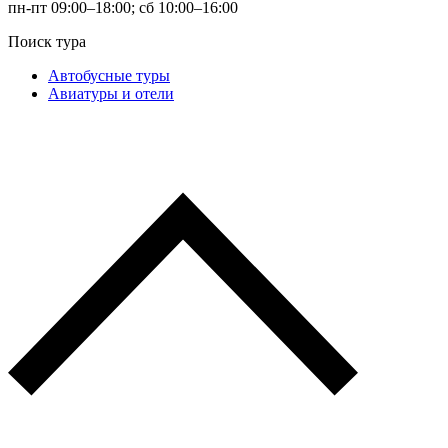
пн-пт 09:00–18:00; сб 10:00–16:00
Поиск тура
Автобусные туры
Авиатуры и отели