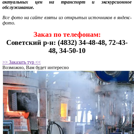
актуальных цен на транспорт и экскурсионное
обслуживание.
Все фото на сайте взяты из открытых источников в яндекс-
фото.
Заказ по телефонам:
Советский р-н: (4832) 34-48-48, 72-43-
48, 34-50-10
>> Заказать тур <<
Возможно, Вам будет интересно