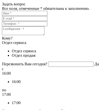
Задать вопрос
Все поля, отмеченные
*
обязательны к заполнению.
Кому?
Отдел сервиса
Отдел сервиса
Отдел продаж
Перезвонить Вам сегодня?
Да
c
16:00
16:00
по
17:00
17:00