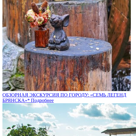
ОБЗОРНАЯ ЭКСКУРСИЯ ПО ГОРОДУ: «СЕМЬ ЛЕГЕНД
БРЯНСКА»*
Подробнее