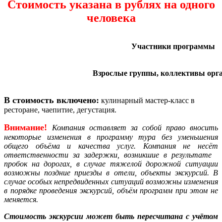
Стоимость указана в рублях на одного
человека
Участники программы
Взрослые группы, коллективы орг
В стоимость включено:
кулинарный мастер-класс в
ресторане,
чаепитие, дегустация.
Внимание!
Компания
оставляет за собой право вносить
некоторые изменения в программу тура без уменьшения
общего объёма и качества услуг. Компания не несёт
ответственности за задержки, возникшие в результате
пробок на дорогах, в случае тяжелой дорожной ситуации
возможны поздние приезды в отели, объекты экскурсий. В
случае особых непредвиденных ситуаций возможны изменения
в порядке проведения экскурсий, объём программ при этом не
меняется.
Стоимость экскурсии может быть пересчитана с учётом