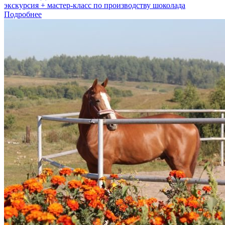
экскурсия + мастер-класс по производству шоколада
Подробнее