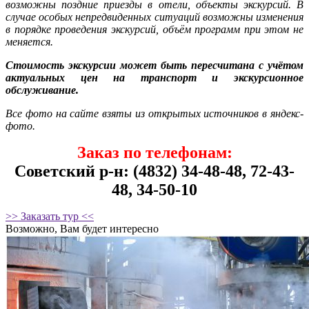
возможны поздние приезды в отели, объекты экскурсий. В
случае особых непредвиденных ситуаций возможны изменения
в порядке проведения экскурсий, объём программ при этом не
меняется.
Стоимость экскурсии может быть пересчитана с учётом
актуальных цен на транспорт и экскурсионное
обслуживание.
Все фото на сайте взяты из открытых источников в яндекс-
фото.
Заказ по телефонам:
Советский р-н: (4832) 34-48-48, 72-43-
48, 34-50-10
>> Заказать тур <<
Возможно, Вам будет интересно