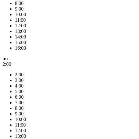
8:00
9:00
10:00
11:00
12:00
13:00
14:00
15:00
16:00
по
2:00
2:00
3:00
4:00
5:00
6:00
7:00
8:00
9:00
10:00
11:00
12:00
13:00