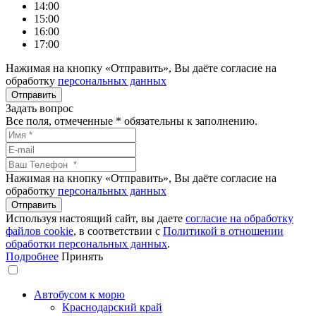
14:00
15:00
16:00
17:00
Нажимая на кнопку «Отправить», Вы даёте согласие на
обработку
персональных данных
Задать вопрос
Все поля, отмеченные
*
обязательны к заполнению.
Нажимая на кнопку «Отправить», Вы даёте согласие на
обработку
персональных данных
Используя настоящий сайт, вы даете
согласие на обработку
файлов сookie
, в соответствии с
Политикой в отношении
обработки персональных данных
.
Подробнее
Принять
Автобусом к морю
Краснодарский край