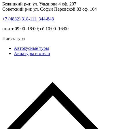
Бежицкий р-н: ул. Ульянова 4 оф. 207
Советский р-н: ул. Софьи Перовской 83 оф. 104
+7 (4832) 318-111
,
344-848
пн-пт 09:00–18:00; сб 10:00–16:00
Поиск тура
Автобусные туры
Авиатуры и отели