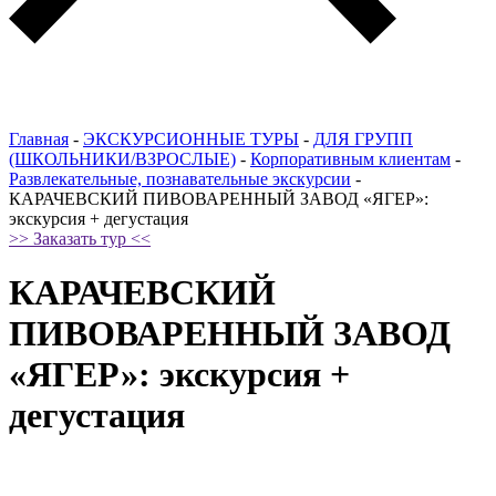
Главная
-
ЭКСКУРСИОННЫЕ ТУРЫ
-
ДЛЯ ГРУПП
(ШКОЛЬНИКИ/ВЗРОСЛЫЕ)
-
Корпоративным клиентам
-
Развлекательные, познавательные экскурсии
-
КАРАЧЕВСКИЙ ПИВОВАРЕННЫЙ ЗАВОД «ЯГЕР»:
экскурсия + дегустация
>> Заказать тур <<
КАРАЧЕВСКИЙ
ПИВОВАРЕННЫЙ ЗАВОД
«ЯГЕР»: экскурсия +
дегустация