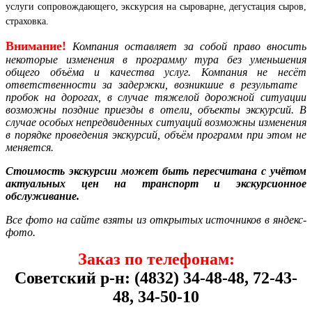
услуги сопровождающего,
экскурсия на сыроварне, дегустация сыров,
страховка.
Внимание!
Компания
оставляет за собой право вносить
некоторые изменения в программу тура без уменьшения
общего объёма и качества услуг. Компания не несёт
ответственности за задержки, возникшие в результате
пробок на дорогах, в случае тяжелой дорожной ситуации
возможны поздние приезды в отели, объекты экскурсий. В
случае особых непредвиденных ситуаций возможны изменения
в порядке проведения экскурсий, объём программ при этом не
меняется.
Стоимость экскурсии может быть пересчитана с учётом
актуальных цен на транспорт и экскурсионное
обслуживание.
Все фото на сайте взяты из открытых источников в яндекс-
фото.
Заказ по телефонам:
Советский р-н: (4832) 34-48-48, 72-43-
48, 34-50-10