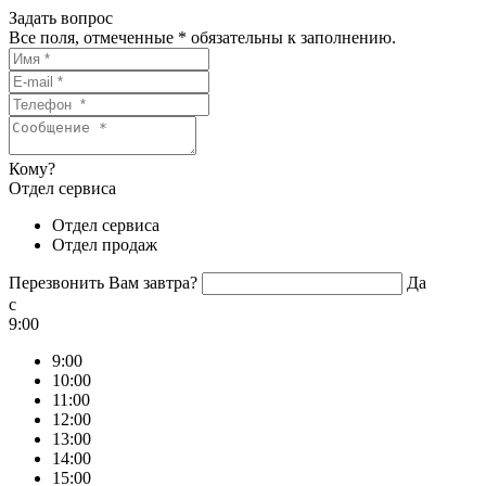
Задать вопрос
Все поля, отмеченные
*
обязательны к заполнению.
Кому?
Отдел сервиса
Отдел сервиса
Отдел продаж
Перезвонить Вам завтра?
Да
c
9:00
9:00
10:00
11:00
12:00
13:00
14:00
15:00