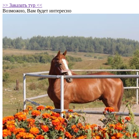
>> Заказать тур <<
Возможно, Вам будет интересно