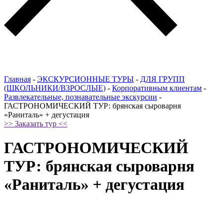
Главная
-
ЭКСКУРСИОННЫЕ ТУРЫ
-
ДЛЯ ГРУПП
(ШКОЛЬНИКИ/ВЗРОСЛЫЕ)
-
Корпоративным клиентам
-
Развлекательные, познавательные экскурсии
-
ГАСТРОНОМИЧЕСКИЙ ТУР: брянская сыроварня
«Раниталь» + дегустация
>> Заказать тур <<
ГАСТРОНОМИЧЕСКИЙ
ТУР: брянская сыроварня
«Раниталь» + дегустация