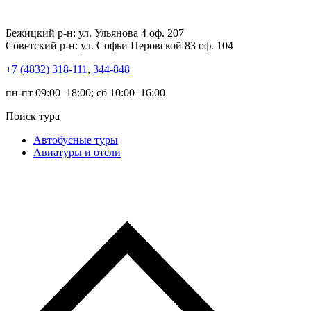
Бежицкий р-н: ул. Ульянова 4 оф. 207
Советский р-н: ул. Софьи Перовской 83 оф. 104
+7 (4832) 318-111
,
344-848
пн-пт 09:00–18:00; сб 10:00–16:00
Поиск тура
Автобусные туры
Авиатуры и отели