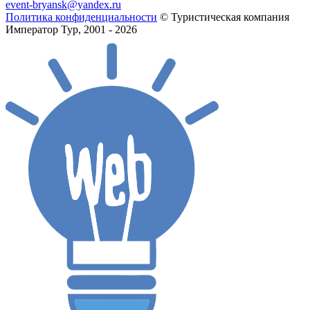
event-bryansk@yandex.ru
Политика конфиденциальности
© Туристическая компания
Император Тур, 2001 - 2026