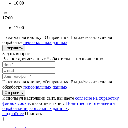
16:00
по
17:00
17:00
Нажимая на кнопку «Отправить», Вы даёте согласие на
обработку
персональных данных
Задать вопрос
Все поля, отмеченные
*
обязательны к заполнению.
Нажимая на кнопку «Отправить», Вы даёте согласие на
обработку
персональных данных
Используя настоящий сайт, вы даете
согласие на обработку
файлов сookie
, в соответствии с
Политикой в отношении
обработки персональных данных
.
Подробнее
Принять