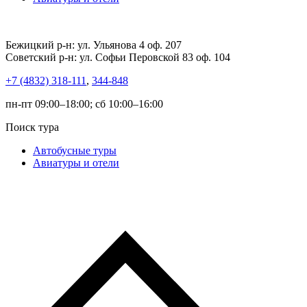
Бежицкий р-н: ул. Ульянова 4 оф. 207
Советский р-н: ул. Софьи Перовской 83 оф. 104
+7 (4832) 318-111
,
344-848
пн-пт 09:00–18:00; сб 10:00–16:00
Поиск тура
Автобусные туры
Авиатуры и отели