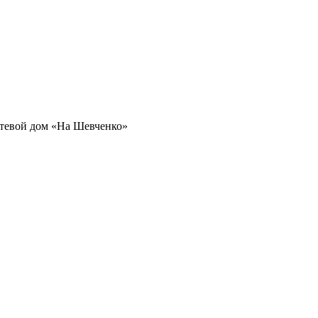
тевой дом «На Шевченко»