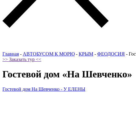
Главная
-
АВТОБУСОМ К МОРЮ
-
КРЫМ
-
ФЕОДОСИЯ
-
Гос
>> Заказать тур <<
Гостевой дом «На Шевченко»
Гостевой дом На Шевченко - У ЕЛЕНЫ