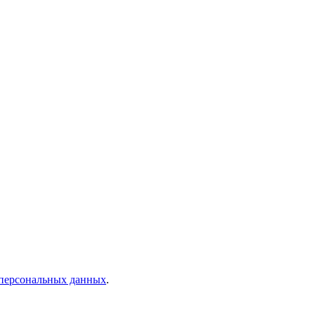
 персональных данных
.