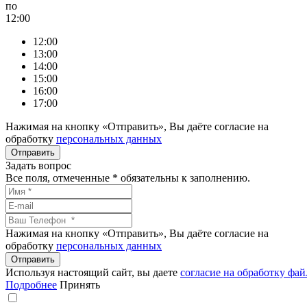
по
12:00
12:00
13:00
14:00
15:00
16:00
17:00
Нажимая на кнопку «Отправить», Вы даёте согласие на
обработку
персональных данных
Задать вопрос
Все поля, отмеченные
*
обязательны к заполнению.
Нажимая на кнопку «Отправить», Вы даёте согласие на
обработку
персональных данных
Используя настоящий сайт, вы даете
согласие на обработку фай
Подробнее
Принять