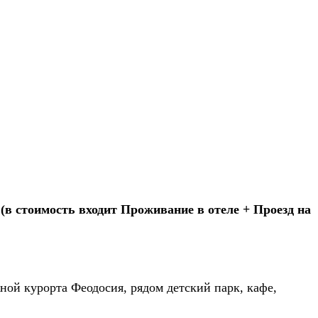
(в стоимость входит Проживание в отеле + Проезд на
ной курорта Феодосия, рядом детский парк, кафе,