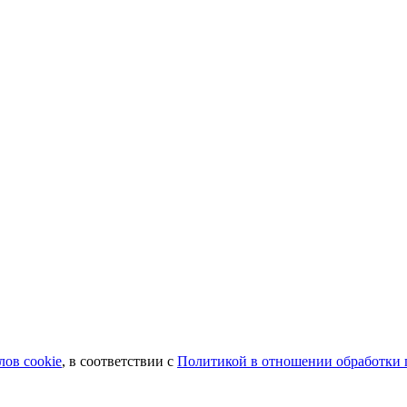
лов сookie
, в соответствии с
Политикой в отношении обработки