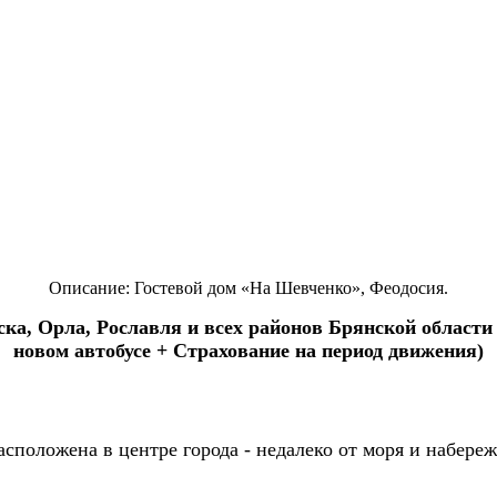
Описание: Гостевой дом «На Шевченко», Феодосия.
ка, Орла, Рославля и всех районов Брянской области 
новом автобусе + Страхование на период движения)
сположена в центре города - недалеко от моря и набереж