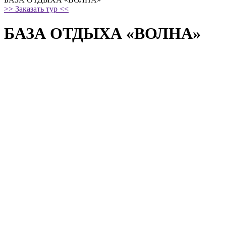
>> Заказать тур <<
БАЗА ОТДЫХА «ВОЛНА»