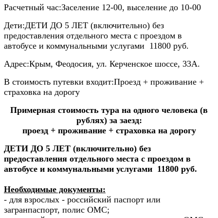
Расчетный час:
Заселение 12-00, выселение до 10-00
Дети:
ДЕТИ ДО 5 ЛЕТ (включительно) без
предоставления отдельного места с проездом в
автобусе и коммунальными услугами 11800 руб.
Адрес:
Крым, Феодосия, ул. Керченское шоссе, 33А.
В стоимость путевки входит:
Проезд + проживание +
страховка на дорогу
Примерная стоимость тура на одного человека (в
рублях) за заезд:
проезд + проживание + страховка на дорогу
ДЕТИ ДО 5 ЛЕТ (включительно) без
предоставления отдельного места с проездом в
автобусе и коммунальными услугами 11800 руб.
Необходимые документы:
- для взрослых - российский паспорт или
загранпаспорт, полис ОМС;