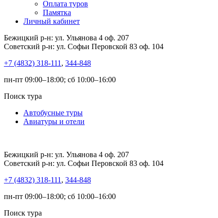
Оплата туров
Памятка
Личный кабинет
Бежицкий р-н: ул. Ульянова 4 оф. 207
Советский р-н: ул. Софьи Перовской 83 оф. 104
+7 (4832) 318-111
,
344-848
пн-пт 09:00–18:00; сб 10:00–16:00
Поиск тура
Автобусные туры
Авиатуры и отели
Бежицкий р-н: ул. Ульянова 4 оф. 207
Советский р-н: ул. Софьи Перовской 83 оф. 104
+7 (4832) 318-111
,
344-848
пн-пт 09:00–18:00; сб 10:00–16:00
Поиск тура