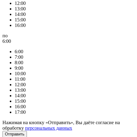
12:00
13:00
14:00
15:00
16:00
по
6:00
6:00
7:00
8:00
9:00
10:00
11:00
12:00
13:00
14:00
15:00
16:00
17:00
Нажимая на кнопку «Отправить», Вы даёте согласие на
обработку
персональных данных