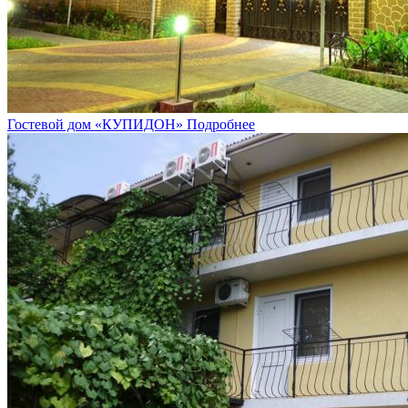
Гостевой дом «КУПИДОН»
Подробнее