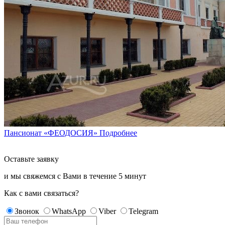
Пансионат «ФЕОДОСИЯ»
Подробнее
Оставьте заявку
и мы свяжемся с Вами в течение
5 минут
Как с вами связаться?
Звонок
WhatsApp
Viber
Telegram