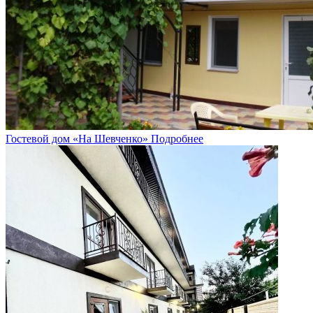
Гостевой дом «На Шевченко»
Подробнее