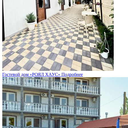
Гостевой дом «РОЯЛ ХАУС»
Подробнее