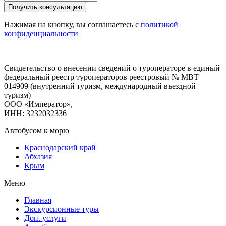
Нажимая на кнопку, вы соглашаетесь с
политикой
конфиденциальности
Свидетельство о внесении сведений о туроператоре в единый
федеральный реестр туроператоров реестровый № МВТ
014909 (внутренний туризм, международный въездной
туризм)
ООО «Император»,
ИНН: 3232032336
Автобусом к морю
Краснодарский край
Абхазия
Крым
Меню
Главная
Экскурсионные туры
Доп. услуги