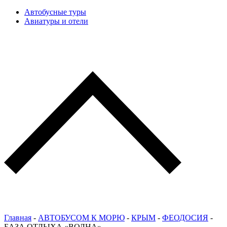
Автобусные туры
Авиатуры и отели
Главная
-
АВТОБУСОМ К МОРЮ
-
КРЫМ
-
ФЕОДОСИЯ
-
БАЗА ОТДЫХА «ВОЛНА»