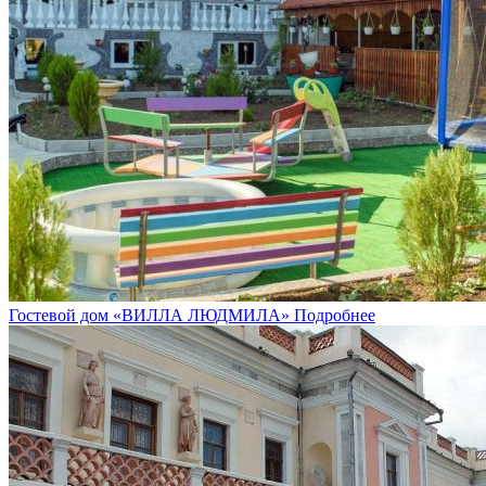
Гостевой дом «ВИЛЛА ЛЮДМИЛА»
Подробнее