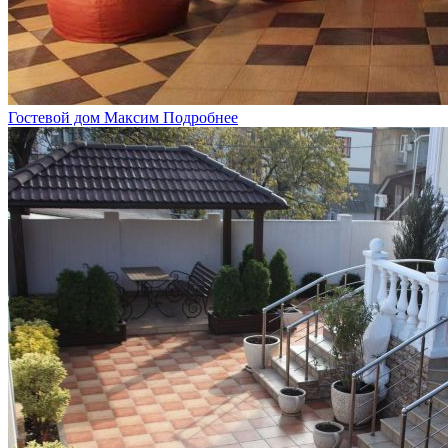
Гостевой дом Максим
Подробнее