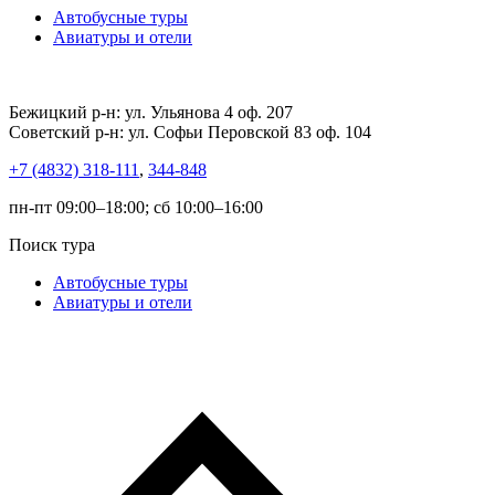
Автобусные туры
Авиатуры и отели
Бежицкий р-н: ул. Ульянова 4 оф. 207
Советский р-н: ул. Софьи Перовской 83 оф. 104
+7 (4832) 318-111
,
344-848
пн-пт 09:00–18:00; сб 10:00–16:00
Поиск тура
Автобусные туры
Авиатуры и отели