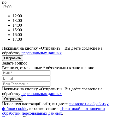
по
12:00
12:00
13:00
14:00
15:00
16:00
17:00
Нажимая на кнопку «Отправить», Вы даёте согласие на
обработку
персональных данных
Задать вопрос
Все поля, отмеченные
*
обязательны к заполнению.
Нажимая на кнопку «Отправить», Вы даёте согласие на
обработку
персональных данных
Используя настоящий сайт, вы даете
согласие на обработку
файлов сookie
, в соответствии с
Политикой в отношении
обработки персональных данных
.