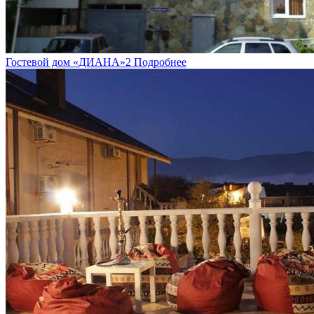
Гостевой дом «ДИАНА»2
Подробнее