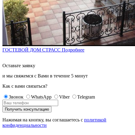
ГОСТЕВОЙ ДОМ СТРАСС
Подробнее
Оставьте заявку
и мы свяжемся с Вами в течение
5 минут
Как с вами связаться?
Звонок
WhatsApp
Viber
Telegram
Нажимая на кнопку, вы соглашаетесь с
политикой
конфиденциальности