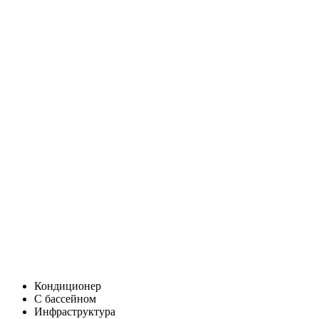
Кондиционер
С бассейном
Инфраструктура