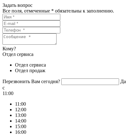
Задать вопрос
Все поля, отмеченные
*
обязательны к заполнению.
Кому?
Отдел сервиса
Отдел сервиса
Отдел продаж
Перезвонить Вам сегодня?
Да
c
11:00
11:00
12:00
13:00
14:00
15:00
16:00