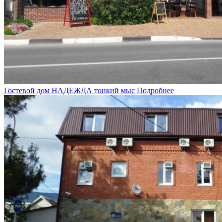
Гостевой дом НАДЕЖДА тонкий мыс
Подробнее