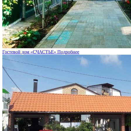
Гостевой дом «СЧАСТЬЕ»
Подробнее