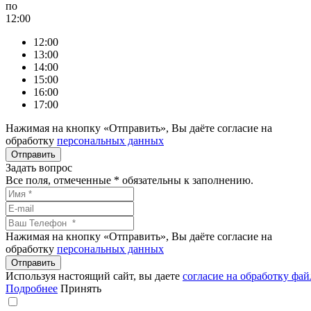
по
12:00
12:00
13:00
14:00
15:00
16:00
17:00
Нажимая на кнопку «Отправить», Вы даёте согласие на
обработку
персональных данных
Задать вопрос
Все поля, отмеченные
*
обязательны к заполнению.
Нажимая на кнопку «Отправить», Вы даёте согласие на
обработку
персональных данных
Используя настоящий сайт, вы даете
согласие на обработку фай
Подробнее
Принять