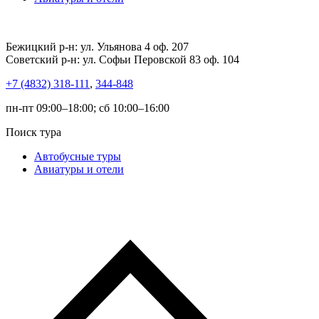
Бежицкий р-н: ул. Ульянова 4 оф. 207
Советский р-н: ул. Софьи Перовской 83 оф. 104
+7 (4832) 318-111
,
344-848
пн-пт 09:00–18:00; сб 10:00–16:00
Поиск тура
Автобусные туры
Авиатуры и отели