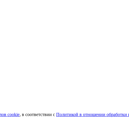
лов сookie
, в соответствии с
Политикой в отношении обработки