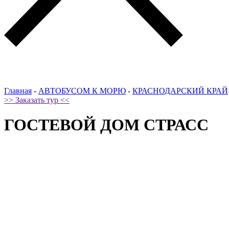
Главная
-
АВТОБУСОМ К МОРЮ
-
КРАСНОДАРСКИЙ КРАЙ
>> Заказать тур <<
ГОСТЕВОЙ ДОМ СТРАСС