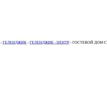
-
ГЕЛЕНДЖИК
-
ГЕЛЕНДЖИК - ЦЕНТР
-
ГОСТЕВОЙ ДОМ С