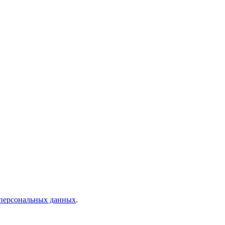
 персональных данных
.