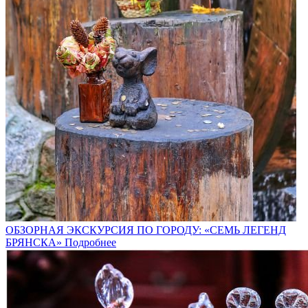
ОБЗОРНАЯ ЭКСКУРСИЯ ПО ГОРОДУ: «СЕМЬ ЛЕГЕНД
БРЯНСКА»
Подробнее