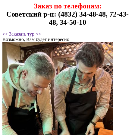
Заказ по телефонам:
Советский р-н: (4832) 34-48-48, 72-43-
48, 34-50-10
>> Заказать тур <<
Возможно, Вам будет интересно