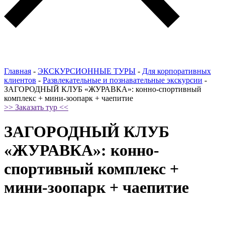
Главная
-
ЭКСКУРСИОННЫЕ ТУРЫ
-
Для корпоративных
клиентов
-
Развлекательные и познавательные экскурсии
-
ЗАГОРОДНЫЙ КЛУБ «ЖУРАВКА»: конно-спортивный
комплекс + мини-зоопарк + чаепитие
>> Заказать тур <<
ЗАГОРОДНЫЙ КЛУБ
«ЖУРАВКА»: конно-
спортивный комплекс +
мини-зоопарк + чаепитие