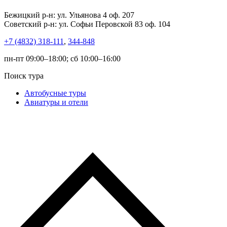
Бежицкий р-н: ул. Ульянова 4 оф. 207
Советский р-н: ул. Софьи Перовской 83 оф. 104
+7 (4832) 318-111
,
344-848
пн-пт 09:00–18:00; сб 10:00–16:00
Поиск тура
Автобусные туры
Авиатуры и отели