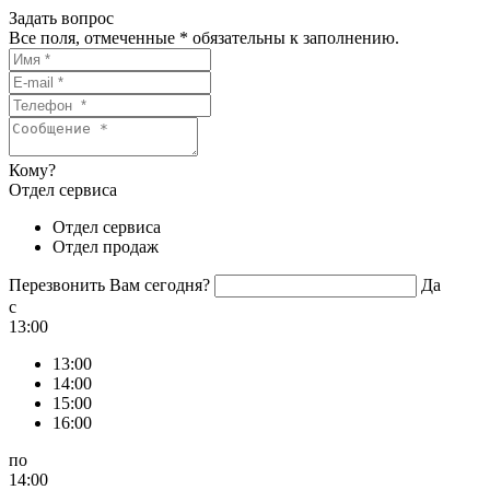
Задать вопрос
Все поля, отмеченные
*
обязательны к заполнению.
Кому?
Отдел сервиса
Отдел сервиса
Отдел продаж
Перезвонить Вам сегодня?
Да
c
13:00
13:00
14:00
15:00
16:00
по
14:00