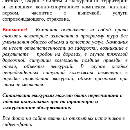
автобусе, входные билеты и экскурсия по территории
и конюшням конно-спортивного комплекса, катание
верхом, чаепитие с выпечкой, услуги
сопровождающего, страховка.
Внимание!
Компания оставляет за собой право
вносить некоторые изменения в программу тура без
уменьшения общего объема и качества услуг. Компания
не несет ответственности за задержки, возникшие в
результате пробок на дорогах, в случае тяжелой
дорожной ситуации возможны поздние приезды в
отели, объекты экскурсий. В случае особых
непредвиденных ситуаций возможны изменения в
порядке проведения экскурсий, объем программ при
этом не меняется.
Стоимость экскурсии может быть пересчитана с
учётом актуальных цен на транспорт и
экскурсионное обслуживание.
Все фото на сайте взяты из открытых источников в
яндекс-фото.