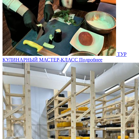
ТУР
КУЛИНАРНЫЙ МАСТЕР-КЛАСС
Подробнее