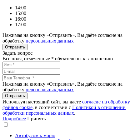
14:00
15:00
16:00
17:00
Нажимая на кнопку «Отправить», Вы даёте согласие на
обработку
персональных данных
Задать вопрос
Все поля, отмеченные
*
обязательны к заполнению.
Нажимая на кнопку «Отправить», Вы даёте согласие на
обработку
персональных данных
Используя настоящий сайт, вы даете
согласие на обработку
файлов сookie
, в соответствии с
Политикой в отношении
обработки персональных данных
.
Подробнее
Принять
Автобусом к морю