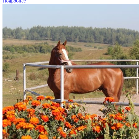
Подробнее