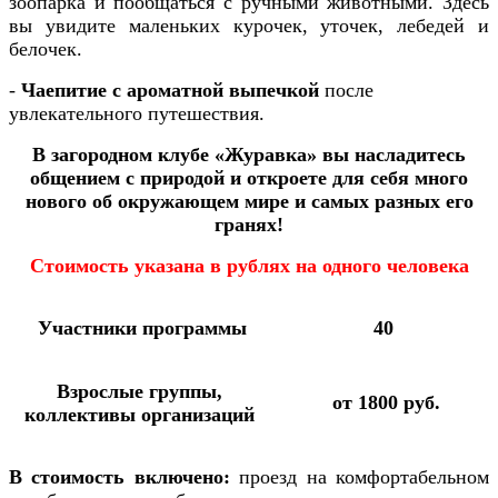
зоопарка и пообщаться с ручными животными. Здесь
вы увидите маленьких курочек, уточек, лебедей и
белочек.
-
Ч
аепитие с ароматной выпечкой
после
увлекательного путешествия.
В загородном клубе «Журавка» вы насладитесь
общением с природой и откроете для себя много
нового об окружающем мире и самых разных его
гранях!
Стоимость указана в рублях на одного человека
Участники программы
40
Взрослые группы,
от 1800 руб.
коллективы организаций
В стоимость включено:
проезд на комфортабельном