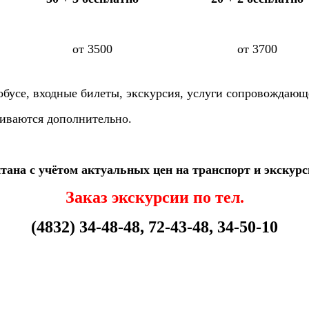
от 3500
от 3700
бусе, входные билеты, экскурсия, услуги сопровождающе
иваются дополнительно.
тана с учётом актуальных цен на транспорт и экскур
Заказ экскурсии по тел.
(4832) 34-48-48, 72-43-48, 34-50-10