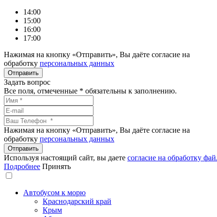
14:00
15:00
16:00
17:00
Нажимая на кнопку «Отправить», Вы даёте согласие на
обработку
персональных данных
Задать вопрос
Все поля, отмеченные
*
обязательны к заполнению.
Нажимая на кнопку «Отправить», Вы даёте согласие на
обработку
персональных данных
Используя настоящий сайт, вы даете
согласие на обработку фай
Подробнее
Принять
Автобусом к морю
Краснодарский край
Крым