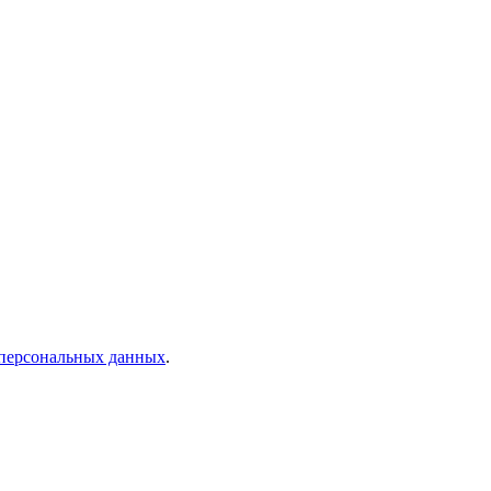
 персональных данных
.