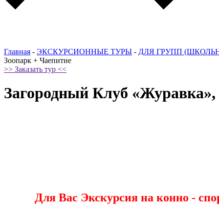
Главная
-
ЭКСКУРСИОННЫЕ ТУРЫ
-
ДЛЯ ГРУПП (ШКОЛЬ
Зоопарк + Чаепитие
>> Заказать тур <<
Загородный Клуб «Журавка»,
Для Вас Экскурсия на конно - сп