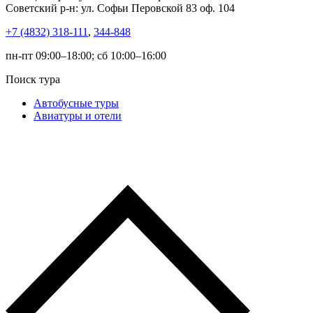
Советский р-н: ул. Софьи Перовской 83 оф. 104
+7 (4832) 318-111
,
344-848
пн-пт 09:00–18:00; сб 10:00–16:00
Поиск тура
Автобусные туры
Авиатуры и отели