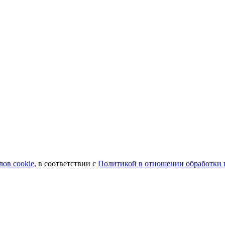
лов сookie
, в соответствии с
Политикой в отношении обработки