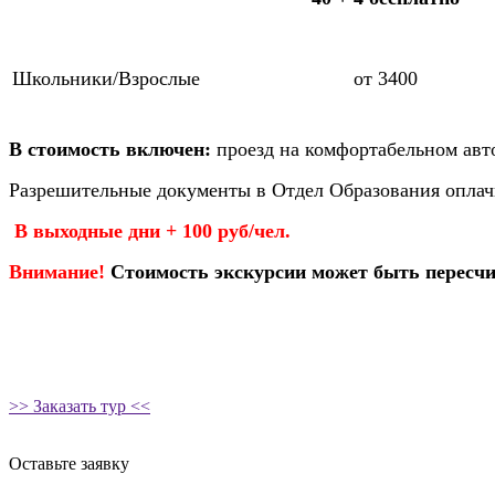
Школьники/Взрослые
от 3400
В стоимость включен:
проезд на комфортабельном авто
Разрешительные документы в Отдел Образования оплач
В выходные дни + 100 руб/чел.
Внимание!
Стоимость экскурсии может быть пересчи
>> Заказать тур <<
Оставьте заявку