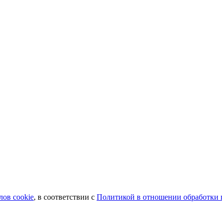
лов сookie
, в соответствии с
Политикой в отношении обработки