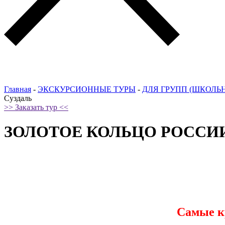
Главная
-
ЭКСКУРСИОННЫЕ ТУРЫ
-
ДЛЯ ГРУПП (ШКОЛЬ
Суздаль
>> Заказать тур <<
ЗОЛОТОЕ КОЛЬЦО РОССИИ: В
Самые кр