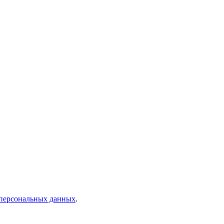
 персональных данных
.