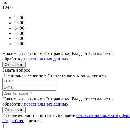
по
12:00
12:00
13:00
14:00
15:00
16:00
17:00
Нажимая на кнопку «Отправить», Вы даёте согласие на
обработку
персональных данных
Задать вопрос
Все поля, отмеченные
*
обязательны к заполнению.
Нажимая на кнопку «Отправить», Вы даёте согласие на
обработку
персональных данных
Используя настоящий сайт, вы даете
согласие на обработку фай
Подробнее
Принять