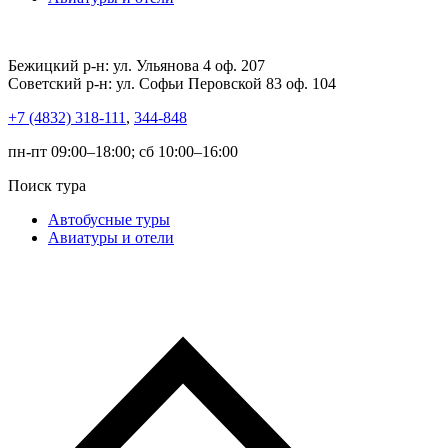
Бежицкий р-н: ул. Ульянова 4 оф. 207
Советский р-н: ул. Софьи Перовской 83 оф. 104
+7 (4832) 318-111
,
344-848
пн-пт 09:00–18:00; сб 10:00–16:00
Поиск тура
Автобусные туры
Авиатуры и отели