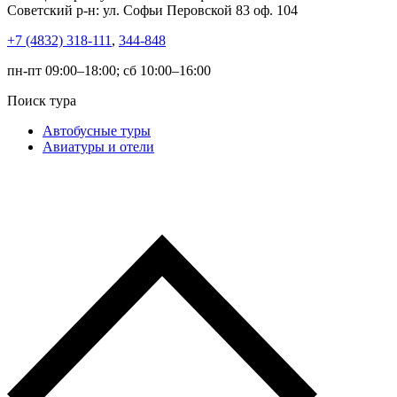
Советский р-н: ул. Софьи Перовской 83 оф. 104
+7 (4832) 318-111
,
344-848
пн-пт 09:00–18:00; сб 10:00–16:00
Поиск тура
Автобусные туры
Авиатуры и отели