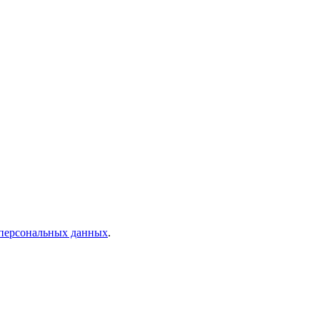
 персональных данных
.