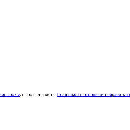
лов сookie
, в соответствии с
Политикой в отношении обработки