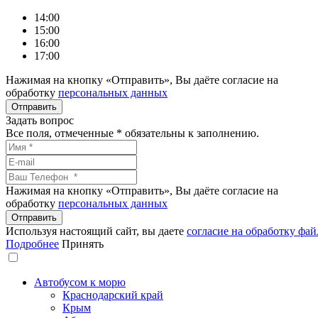
14:00
15:00
16:00
17:00
Нажимая на кнопку «Отправить», Вы даёте согласие на
обработку
персональных данных
Задать вопрос
Все поля, отмеченные
*
обязательны к заполнению.
Нажимая на кнопку «Отправить», Вы даёте согласие на
обработку
персональных данных
Используя настоящий сайт, вы даете
согласие на обработку фай
Подробнее
Принять
Автобусом к морю
Краснодарский край
Крым