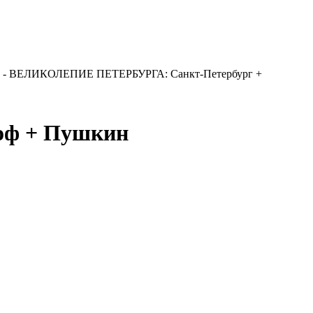
-
ВЕЛИКОЛЕПИЕ ПЕТЕРБУРГА: Санкт-Петербург +
оф + Пушкин