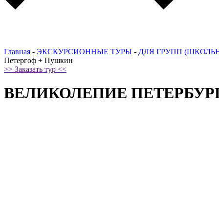
Главная
-
ЭКСКУРСИОННЫЕ ТУРЫ
-
ДЛЯ ГРУПП (ШКОЛЬ
Петергоф + Пушкин
>> Заказать тур <<
ВЕЛИКОЛЕПИЕ ПЕТЕРБУРГА: 