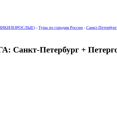
НИКИ/ВЗРОСЛЫЕ)
-
Туры по городам России
-
Санкт-Петербург
Санкт-Петербург + Петерг