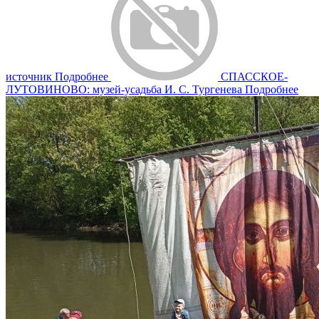
источник
Подробнее
СПАССКОЕ-
ЛУТОВИНОВО: музей-усадьба И. С. Тургенева
Подробнее