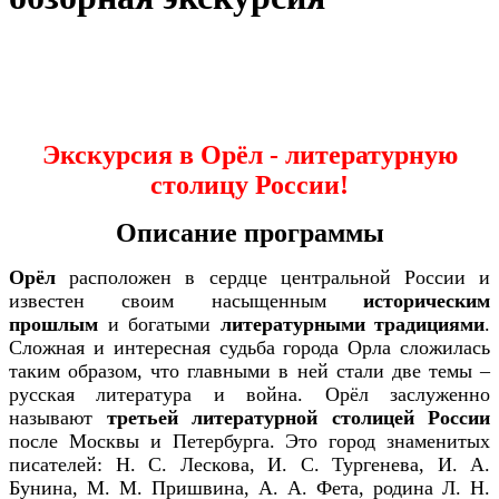
Экскурсия в Орёл - литературную
столицу России!
Описание программы
Орёл
расположен в сердце центральной России и
известен своим насыщенным
историческим
прошлым
и богатыми
литературными традициями
.
Сложная и интересная судьба города Орла сложилась
таким образом, что главными в ней стали две темы –
русская литература и война. Орёл заслуженно
называют
третьей литературной столицей России
после Москвы и Петербурга. Это город знаменитых
писателей: Н. С. Лескова, И. С. Тургенева, И. А.
Бунина, М. М. Пришвина, А. А. Фета, родина Л. Н.