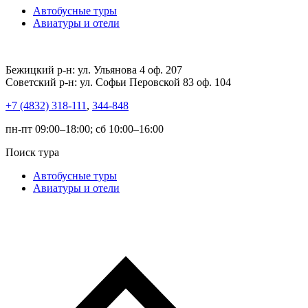
Автобусные туры
Авиатуры и отели
Бежицкий р-н: ул. Ульянова 4 оф. 207
Советский р-н: ул. Софьи Перовской 83 оф. 104
+7 (4832) 318-111
,
344-848
пн-пт 09:00–18:00; сб 10:00–16:00
Поиск тура
Автобусные туры
Авиатуры и отели