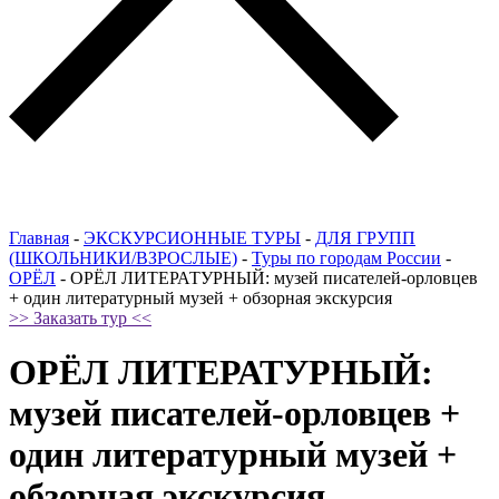
Главная
-
ЭКСКУРСИОННЫЕ ТУРЫ
-
ДЛЯ ГРУПП
(ШКОЛЬНИКИ/ВЗРОСЛЫЕ)
-
Туры по городам России
-
ОРЁЛ
-
ОРЁЛ ЛИТЕРАТУРНЫЙ: музей писателей-орловцев
+ один литературный музей + обзорная экскурсия
>> Заказать тур <<
ОРЁЛ ЛИТЕРАТУРНЫЙ:
музей писателей-орловцев +
один литературный музей +
обзорная экскурсия