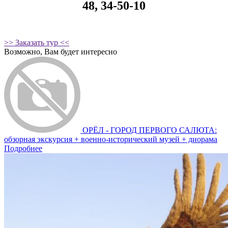
48, 34-50-10
>> Заказать тур <<
Возможно, Вам будет интересно
ОРЁЛ - ГОРОД ПЕРВОГО САЛЮТА:
обзорная экскурсия + военно-исторический музей + диорама
Подробнее