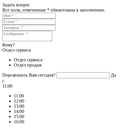
Задать вопрос
Все поля, отмеченные
*
обязательны к заполнению.
Кому?
Отдел сервиса
Отдел сервиса
Отдел продаж
Перезвонить Вам сегодня?
Да
c
11:00
11:00
12:00
13:00
14:00
15:00
16:00