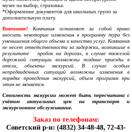
музее на выбор, страховка.
*Оформление документов для школьных групп за
дополнительную плату.
Внимание!
Компания оставляет за собой право
вносить некоторые изменения в программу тура без
уменьшения общего объема и качества услуг. Компания
не несет ответственности за задержки, возникшие в
результате пробок на дорогах, в случае тяжелой
дорожной ситуации возможны поздние приезды в
отели, объекты экскурсий. В случае особых
непредвиденных ситуаций возможны изменения в
порядке проведения экскурсий, объем программ при
этом не меняется.
Стоимость экскурсии может быть пересчитана с
учётом актуальных цен на транспорт и
экскурсионное обслуживание.
Заказ по телефонам:
Советский р-н: (4832) 34-48-48, 72-43-