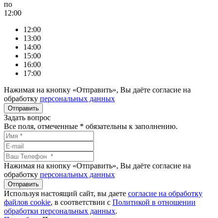
по
12:00
12:00
13:00
14:00
15:00
16:00
17:00
Нажимая на кнопку «Отправить», Вы даёте согласие на
обработку
персональных данных
Задать вопрос
Все поля, отмеченные
*
обязательны к заполнению.
Нажимая на кнопку «Отправить», Вы даёте согласие на
обработку
персональных данных
Используя настоящий сайт, вы даете
согласие на обработку
файлов сookie
, в соответствии с
Политикой в отношении
обработки персональных данных
.