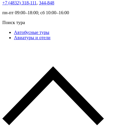
+7 (4832) 318-111
,
344-848
пн-пт 09:00–18:00; сб 10:00–16:00
Поиск тура
Автобусные туры
Авиатуры и отели