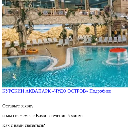
КУРСКИЙ АКВАПАРК «ЧУДО ОСТРОВ»
Подробнее
Оставьте заявку
и мы свяжемся с Вами в течение
5 минут
Как с вами связаться?