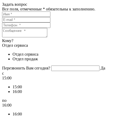
Задать вопрос
Все поля, отмеченные
*
обязательны к заполнению.
Кому?
Отдел сервиса
Отдел сервиса
Отдел продаж
Перезвонить Вам сегодня?
Да
c
15:00
15:00
16:00
по
16:00
16:00