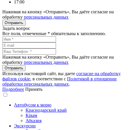
17:00
Нажимая на кнопку «Отправить», Вы даёте согласие на
обработку
персональных данных
Задать вопрос
Все поля, отмеченные
*
обязательны к заполнению.
Нажимая на кнопку «Отправить», Вы даёте согласие на
обработку
персональных данных
Используя настоящий сайт, вы даете
согласие на обработку
файлов сookie
, в соответствии с
Политикой в отношении
обработки персональных данных
.
Подробнее
Принять
Автобусом к морю
Краснодарский край
Крым
Абхазия
Экскурсии