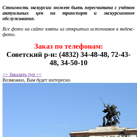
Стоимость экскурсии может быть пересчитана с учётом
актуальных цен на транспорт и экскурсионное
обслуживание.
Все фото на сайте взяты из открытых источников в яндекс-
фото.
Заказ по телефонам:
Советский р-н: (4832) 34-48-48, 72-43-
48, 34-50-10
>> Заказать тур <<
Возможно, Вам будет интересно