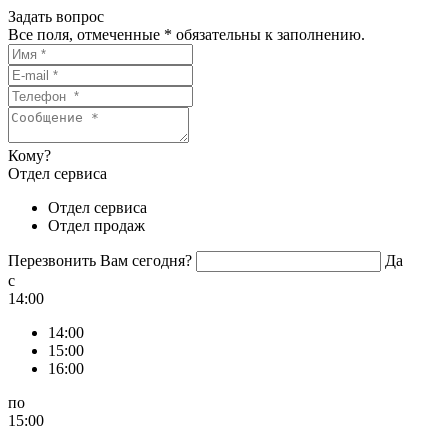
Задать вопрос
Все поля, отмеченные
*
обязательны к заполнению.
Кому?
Отдел сервиса
Отдел сервиса
Отдел продаж
Перезвонить Вам сегодня?
Да
c
14:00
14:00
15:00
16:00
по
15:00