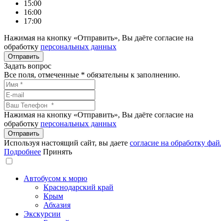
15:00
16:00
17:00
Нажимая на кнопку «Отправить», Вы даёте согласие на
обработку
персональных данных
Задать вопрос
Все поля, отмеченные
*
обязательны к заполнению.
Нажимая на кнопку «Отправить», Вы даёте согласие на
обработку
персональных данных
Используя настоящий сайт, вы даете
согласие на обработку фай
Подробнее
Принять
Автобусом к морю
Краснодарский край
Крым
Абхазия
Экскурсии