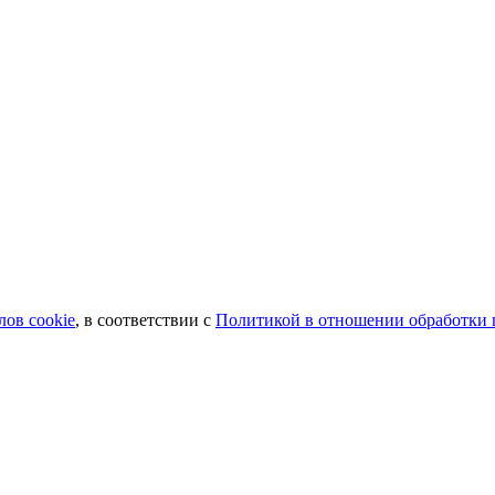
лов сookie
, в соответствии с
Политикой в отношении обработки