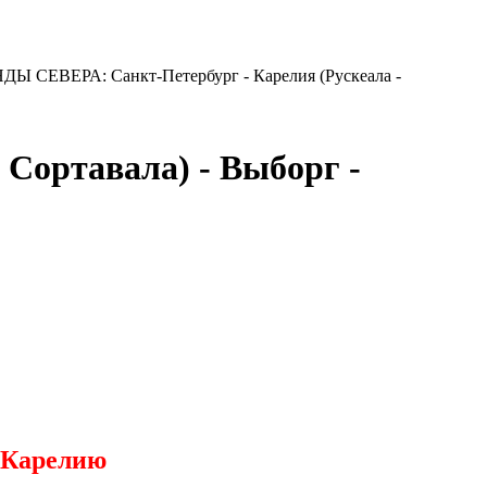
Ы СЕВЕРА: Санкт-Петербург - Карелия (Рускеала -
Сортавала) - Выборг -
 Карелию