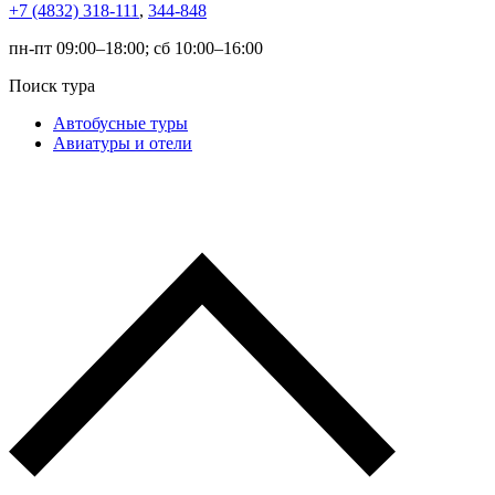
+7 (4832) 318-111
,
344-848
пн-пт 09:00–18:00; сб 10:00–16:00
Поиск тура
Автобусные туры
Авиатуры и отели