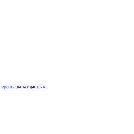
 персональных данных
.