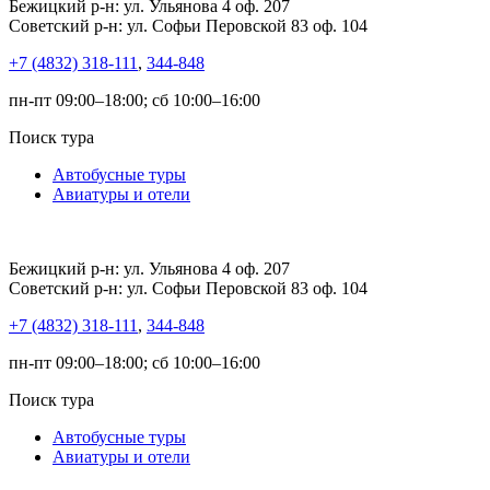
Бежицкий р-н: ул. Ульянова 4 оф. 207
Советский р-н: ул. Софьи Перовской 83 оф. 104
+7 (4832) 318-111
,
344-848
пн-пт 09:00–18:00; сб 10:00–16:00
Поиск тура
Автобусные туры
Авиатуры и отели
Бежицкий р-н: ул. Ульянова 4 оф. 207
Советский р-н: ул. Софьи Перовской 83 оф. 104
+7 (4832) 318-111
,
344-848
пн-пт 09:00–18:00; сб 10:00–16:00
Поиск тура
Автобусные туры
Авиатуры и отели