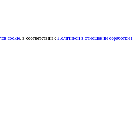
лов сookie
, в соответствии с
Политикой в отношении обработки