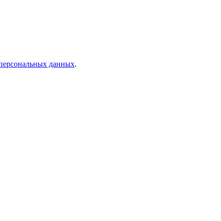
 персональных данных
.