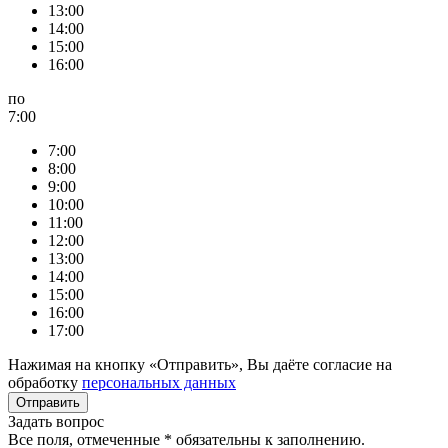
13:00
14:00
15:00
16:00
по
7:00
7:00
8:00
9:00
10:00
11:00
12:00
13:00
14:00
15:00
16:00
17:00
Нажимая на кнопку «Отправить», Вы даёте согласие на
обработку
персональных данных
Задать вопрос
Все поля, отмеченные
*
обязательны к заполнению.