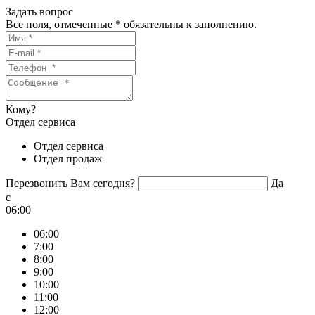
Задать вопрос
Все поля, отмеченные
*
обязательны к заполнению.
Кому?
Отдел сервиса
Отдел сервиса
Отдел продаж
Перезвонить Вам сегодня?
Да
c
06:00
06:00
7:00
8:00
9:00
10:00
11:00
12:00