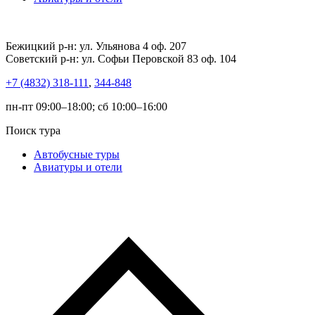
Бежицкий р-н: ул. Ульянова 4 оф. 207
Советский р-н: ул. Софьи Перовской 83 оф. 104
+7 (4832) 318-111
,
344-848
пн-пт 09:00–18:00; сб 10:00–16:00
Поиск тура
Автобусные туры
Авиатуры и отели