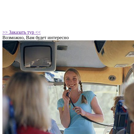
>> Заказать тур <<
Возможно, Вам будет интересно