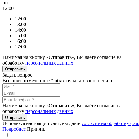
по
12:00
12:00
13:00
14:00
15:00
16:00
17:00
Нажимая на кнопку «Отправить», Вы даёте согласие на
обработку
персональных данных
Задать вопрос
Все поля, отмеченные
*
обязательны к заполнению.
Нажимая на кнопку «Отправить», Вы даёте согласие на
обработку
персональных данных
Используя настоящий сайт, вы даете
согласие на обработку фай
Подробнее
Принять