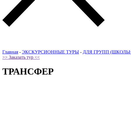
Главная
-
ЭКСКУРСИОННЫЕ ТУРЫ
-
ДЛЯ ГРУПП (ШКОЛЬ
>> Заказать тур <<
ТРАНСФЕР