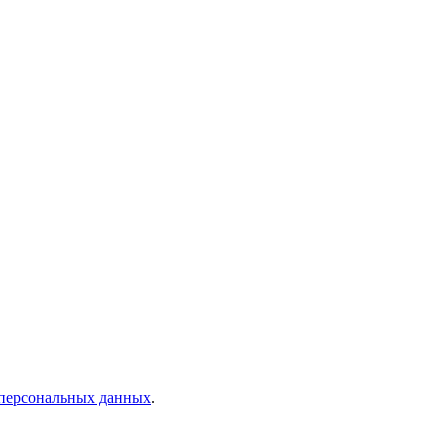
 персональных данных
.