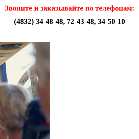
Звоните и заказывайте по телефонам:
(4832) 34-48-48, 72-43-48, 34-50-10