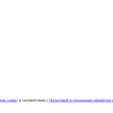
лов сookie
, в соответствии с
Политикой в отношении обработки