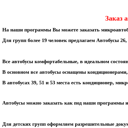
Заказ 
На наши программы Вы можете заказать микроавтобус
Для групп более 19 человек предлагаем Автобусы 26, 35
Все автобусы комфортабельные, в идеальном состоя
В основном все автобусы оснащены кондиционерами,
В автобусах 39, 51 и 53 места есть кондиционер, микр
Автобусы можно заказать как под наши программы и 
Для детских групп оформляем разрешительные доку