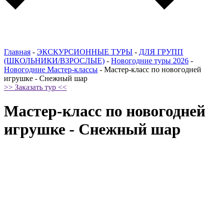
Главная
-
ЭКСКУРСИОННЫЕ ТУРЫ
-
ДЛЯ ГРУПП
(ШКОЛЬНИКИ/ВЗРОСЛЫЕ)
-
Новогодние туры 2026
-
Новогодние Мастер-классы
-
Мастер-класс по новогодней
игрушке - Снежный шар
>> Заказать тур <<
Мастер-класс по новогодней
игрушке - Снежный шар