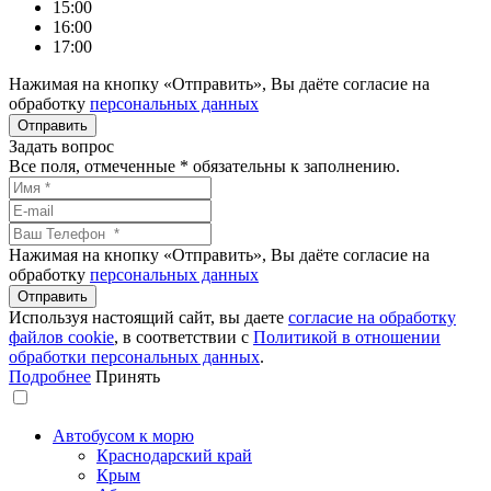
15:00
16:00
17:00
Нажимая на кнопку «Отправить», Вы даёте согласие на
обработку
персональных данных
Задать вопрос
Все поля, отмеченные
*
обязательны к заполнению.
Нажимая на кнопку «Отправить», Вы даёте согласие на
обработку
персональных данных
Используя настоящий сайт, вы даете
согласие на обработку
файлов сookie
, в соответствии с
Политикой в отношении
обработки персональных данных
.
Подробнее
Принять
Автобусом к морю
Краснодарский край
Крым