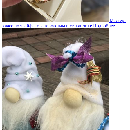
Мастер-
класс по трайфлам - пирожным в стаканчике
Подробнее