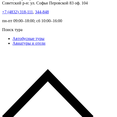
Советский р-н: ул. Софьи Перовской 83 оф. 104
+7 (4832) 318-111
,
344-848
пн-пт 09:00–18:00; сб 10:00–16:00
Поиск тура
Автобусные туры
Авиатуры и отели