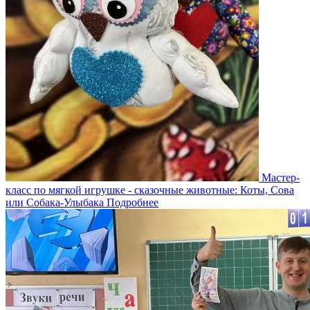
Мастер-
класс по мягкой игрушке - сказочные животные: Коты, Сова
или Собака-Улыбака
Подробнее