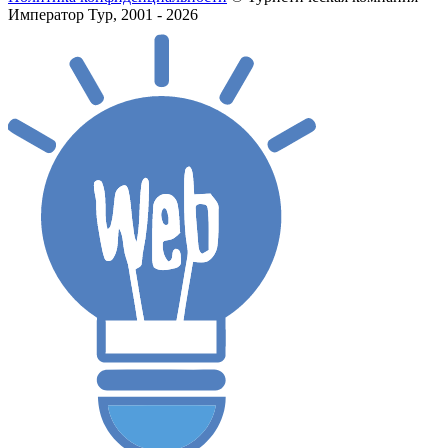
Император Тур, 2001 - 2026