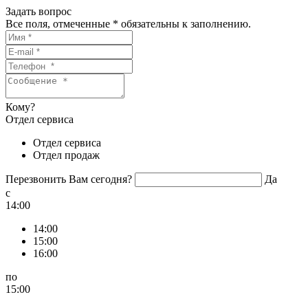
Задать вопрос
Все поля, отмеченные
*
обязательны к заполнению.
Кому?
Отдел сервиса
Отдел сервиса
Отдел продаж
Перезвонить Вам сегодня?
Да
c
14:00
14:00
15:00
16:00
по
15:00