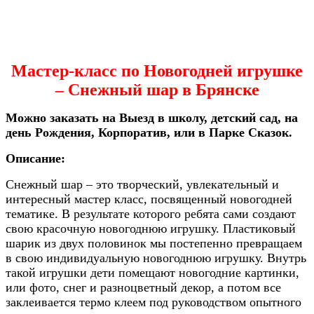
Мастер-класс по Новогодней игрушке
– Снежный шар в Брянске
Можно заказать на Выезд в школу, детский сад, на
день Рождения, Корпоратив, или в Парке Сказок.
Описание:
Снежный шар – это творческий, увлекательный и
интересный мастер класс, посвященный новогодней
тематике. В результате которого ребята сами создают
свою красочную новогоднюю игрушку. Пластиковый
шарик из двух половинок мы постепенно превращаем
в свою индивидуальную новогоднюю игрушку. Внутрь
такой игрушки дети помещают новогодние картинки,
или фото, снег и разноцветный декор, а потом все
заклеивается термо клеем под руководством опытного