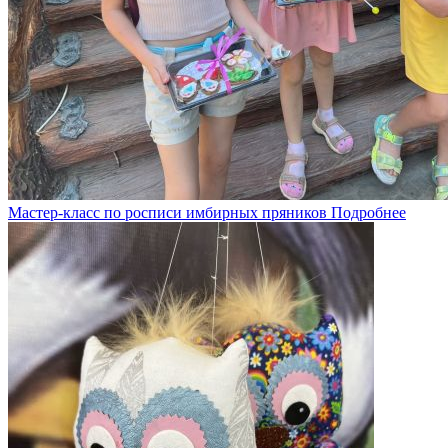
Мастер-класс по росписи имбирных пряников
Подробнее