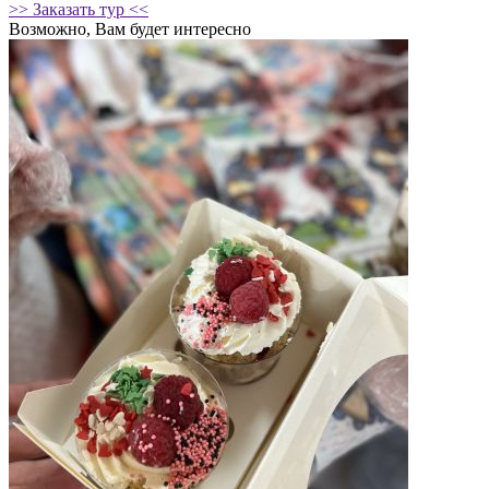
>> Заказать тур <<
Возможно, Вам будет интересно