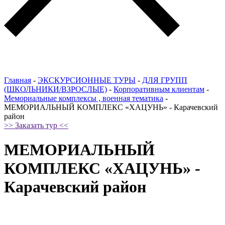
Главная
-
ЭКСКУРСИОННЫЕ ТУРЫ
-
ДЛЯ ГРУПП
(ШКОЛЬНИКИ/ВЗРОСЛЫЕ)
-
Корпоративным клиентам
-
Мемориальные комплексы , военная тематика
-
МЕМОРИАЛЬНЫЙ КОМПЛЕКС «ХАЦУНЬ» - Карачевский
район
>> Заказать тур <<
МЕМОРИАЛЬНЫЙ
КОМПЛЕКС «ХАЦУНЬ» -
Карачевский район