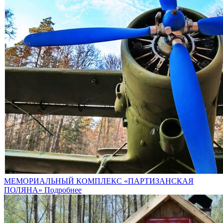
МЕМОРИАЛЬНЫЙ КОМПЛЕКС «ПАРТИЗАНСКАЯ
ПОЛЯНА»
Подробнее