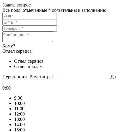
Задать вопрос
Все поля, отмеченные
*
обязательны к заполнению.
Кому?
Отдел сервиса
Отдел сервиса
Отдел продаж
Перезвонить Вам завтра?
Да
c
9:00
9:00
10:00
11:00
12:00
13:00
14:00
15:00