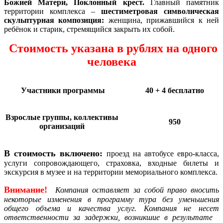
Божией Матери, Поклонный крест.
Главный памятник
территории комплекса –
шестиметровая символическая
скульптурная композиция:
женщина, прижавшийся к ней
ребёнок и старик, стремящийся закрыть их собой.
Стоимость указана в рублях на одного
человека
Участники программы
40 + 4 бесплатно
Взрослые группы, коллективы
950
организаций
В стоимость включено:
проезд на автобусе евро-класса,
услуги сопровождающего, страховка, входные билеты и
экскурсия в музее и на территории мемориального комплекса.
Внимание!
Компания
оставляет за собой право вносить
некоторые изменения в программу тура без уменьшения
общего объема и качества услуг. Компания не несет
ответственности за задержки, возникшие в результате