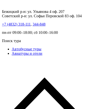
Бежицкий р-н: ул. Ульянова 4 оф. 207
Советский р-н: ул. Софьи Перовской 83 оф. 104
+7 (4832) 318-111
,
344-848
пн-пт 09:00–18:00; сб 10:00–16:00
Поиск тура
Автобусные туры
Авиатуры и отели