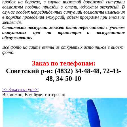
пробок на дорогах, в случае тяжелой дорожной ситуации
возможны поздние приезды в отели, объекты экскурсий. В
случае особых непредвиденных ситуаций возможны изменения
в порядке проведения экскурсий, объем программ при этом не
меняется.
Стоимость экскурсии может быть пересчитана с учётом
актуальных цен на транспорт и экскурсионное
обслуживание.
Все фото на сайте взяты из открытых источников в яндекс-
фото.
Заказ по телефонам:
Советский р-н: (4832) 34-48-48, 72-43-
48, 34-50-10
>> Заказать тур <<
Возможно, Вам будет интересно