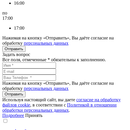
16:00
по
17:00
17:00
Нажимая на кнопку «Отправить», Вы даёте согласие на
обработку
персональных данных
Задать вопрос
Все поля, отмеченные
*
обязательны к заполнению.
Нажимая на кнопку «Отправить», Вы даёте согласие на
обработку
персональных данных
Используя настоящий сайт, вы даете
согласие на обработку
файлов сookie
, в соответствии с
Политикой в отношении
обработки персональных данных
.
Подробнее
Принять