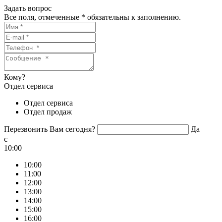
Задать вопрос
Все поля, отмеченные
*
обязательны к заполнению.
Кому?
Отдел сервиса
Отдел сервиса
Отдел продаж
Перезвонить Вам сегодня?
Да
c
10:00
10:00
11:00
12:00
13:00
14:00
15:00
16:00