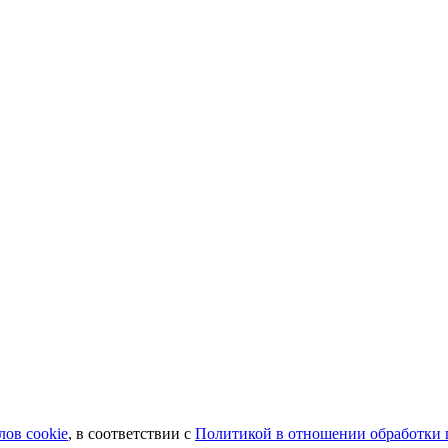
лов сookie
, в соответствии с
Политикой в отношении обработки