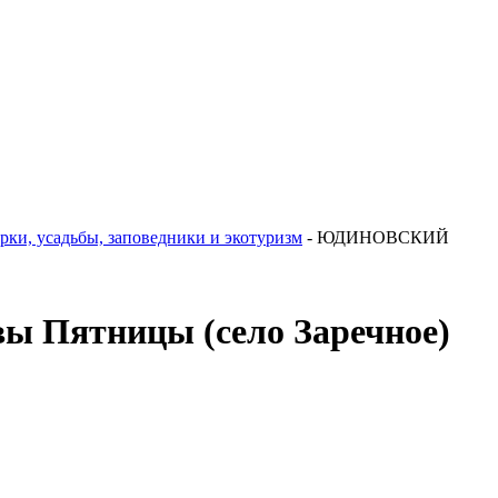
рки, усадьбы, заповедники и экотуризм
-
ЮДИНОВСКИЙ
Пятницы (село Заречное)