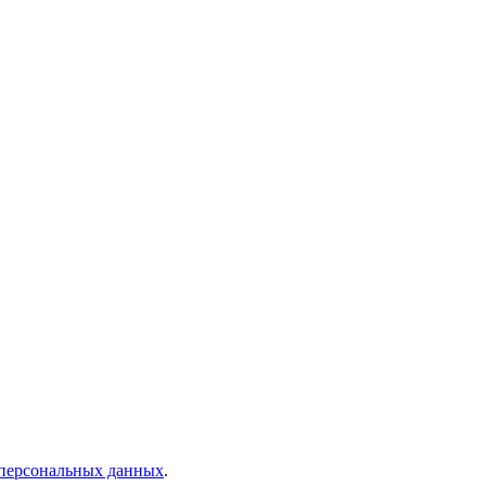
 персональных данных
.