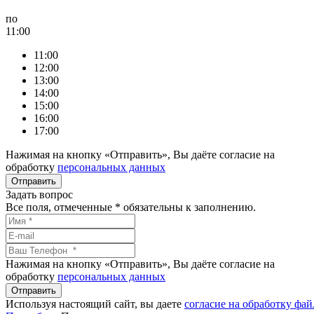
по
11:00
11:00
12:00
13:00
14:00
15:00
16:00
17:00
Нажимая на кнопку «Отправить», Вы даёте согласие на
обработку
персональных данных
Задать вопрос
Все поля, отмеченные
*
обязательны к заполнению.
Нажимая на кнопку «Отправить», Вы даёте согласие на
обработку
персональных данных
Используя настоящий сайт, вы даете
согласие на обработку фай