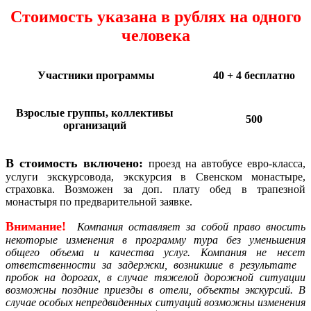
Стоимость указана в рублях на одного
человека
Участники программы
40 + 4 бесплатно
Взрослые группы, коллективы
500
организаций
В стоимость включено:
проезд на автобусе евро-класса,
услуги экскурсовода, экскурсия в Свенском монастыре,
страховка. Возможен за доп. плату обед в трапезной
монастыря по предварительной заявке.
Внимание!
Компания
оставляет за собой право вносить
некоторые изменения в программу тура без уменьшения
общего объема и качества услуг. Компания не несет
ответственности за задержки, возникшие в результате
пробок на дорогах, в случае тяжелой дорожной ситуации
возможны поздние приезды в отели, объекты экскурсий. В
случае особых непредвиденных ситуаций возможны изменения