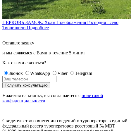
ЦЕРКОВЬ-ЗАМОК. Храм Преображения Господня - село
Творишичи
Подробнее
Оставьте заявку
и мы свяжемся с Вами в течение
5 минут
Как с вами связаться?
Звонок
WhatsApp
Viber
Telegram
Нажимая на кнопку, вы соглашаетесь с
политикой
конфиденциальности
Свидетельство о внесении сведений о туроператоре в единый
федеральный реестр туроператоров реестровый № МВТ