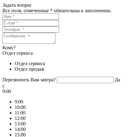
Задать вопрос
Все поля, отмеченные
*
обязательны к заполнению.
Кому?
Отдел сервиса
Отдел сервиса
Отдел продаж
Перезвонить Вам завтра?
Да
c
9:00
9:00
10:00
11:00
12:00
13:00
14:00
15:00