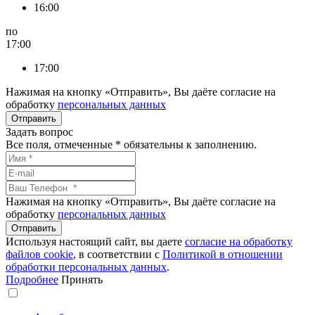
16:00
по
17:00
17:00
Нажимая на кнопку «Отправить», Вы даёте согласие на
обработку
персональных данных
Задать вопрос
Все поля, отмеченные
*
обязательны к заполнению.
Нажимая на кнопку «Отправить», Вы даёте согласие на
обработку
персональных данных
Используя настоящий сайт, вы даете
согласие на обработку
файлов сookie
, в соответствии с
Политикой в отношении
обработки персональных данных
.
Подробнее
Принять