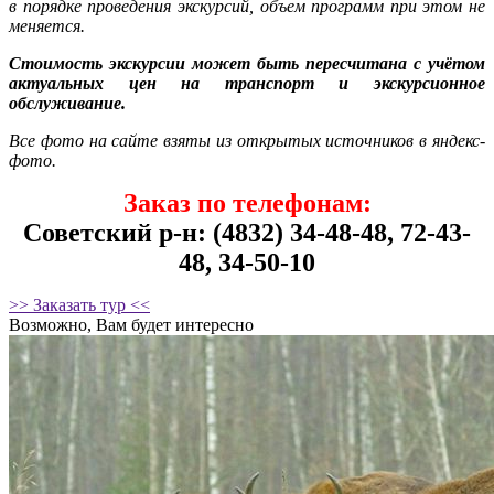
в порядке проведения экскурсий, объем программ при этом не
меняется.
Стоимость экскурсии может быть пересчитана с учётом
актуальных цен на транспорт и экскурсионное
обслуживание.
Все фото на сайте взяты из открытых источников в яндекс-
фото.
Заказ по телефонам:
Советский р-н: (4832) 34-48-48, 72-43-
48, 34-50-10
>> Заказать тур <<
Возможно, Вам будет интересно