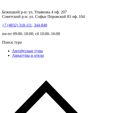
Бежицкий р-н: ул. Ульянова 4 оф. 207
Советский р-н: ул. Софьи Перовской 83 оф. 104
+7 (4832) 318-111
,
344-848
пн-пт 09:00–18:00; сб 10:00–16:00
Поиск тура
Автобусные туры
Авиатуры и отели