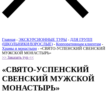
Главная
-
ЭКСКУРСИОННЫЕ ТУРЫ
-
ДЛЯ ГРУПП
(ШКОЛЬНИКИ/ВЗРОСЛЫЕ)
-
Корпоративным клиентам
-
Храмы и монастыри
-
«СВЯТО-УСПЕНСКИЙ СВЕНСКИЙ
МУЖСКОЙ МОНАСТЫРЬ»
>> Заказать тур <<
«СВЯТО-УСПЕНСКИЙ
СВЕНСКИЙ МУЖСКОЙ
МОНАСТЫРЬ»