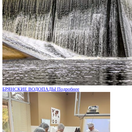
БРЯНСКИЕ ВОДОПАДЫ
Подробнее