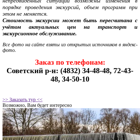
непредвиденных ситуаций возможны изменения в
порядке проведения экскурсий, объем программ при
этом не меняется.
Стоимость экскурсии может быть пересчитана с
учётом актуальных цен на транспорт и
экскурсионное обслуживание.
Все фото на сайте взяты из открытых источников в яндекс-
фото.
Заказ по телефонам:
Советский р-н: (4832) 34-48-48, 72-43-
48, 34-50-10
>> Заказать тур <<
Возможно, Вам будет интересно