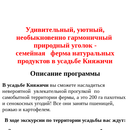
Удивительный, уютный,
необыкновенно гармоничный
природный уголок -
семейная ферма натуральных
продуктов в усадьбе Княжичи
Описание программы
В усадьбе Княжичи
вы сможете насладиться
невероятной увлекательной прогулкой по
самобытной территории фермы, а это 200 га пахотных
и сенокосных угодий! Все они заняты пшеницей,
рожью и картофелем.
В ходе экскурсии по территории усадьбы вас ждут: