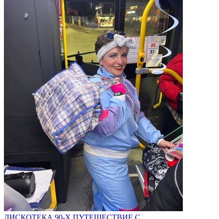
ДИСКОТЕКА 90-Х.ПУТЕШЕСТВИЕ С