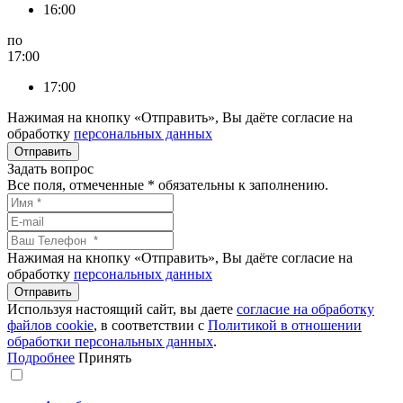
16:00
по
17:00
17:00
Нажимая на кнопку «Отправить», Вы даёте согласие на
обработку
персональных данных
Задать вопрос
Все поля, отмеченные
*
обязательны к заполнению.
Нажимая на кнопку «Отправить», Вы даёте согласие на
обработку
персональных данных
Используя настоящий сайт, вы даете
согласие на обработку
файлов сookie
, в соответствии с
Политикой в отношении
обработки персональных данных
.
Подробнее
Принять