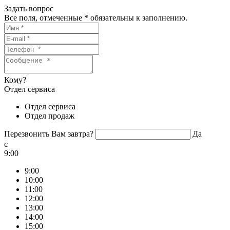
Задать вопрос
Все поля, отмеченные
*
обязательны к заполнению.
Кому?
Отдел сервиса
Отдел сервиса
Отдел продаж
Перезвонить Вам завтра?
Да
c
9:00
9:00
10:00
11:00
12:00
13:00
14:00
15:00