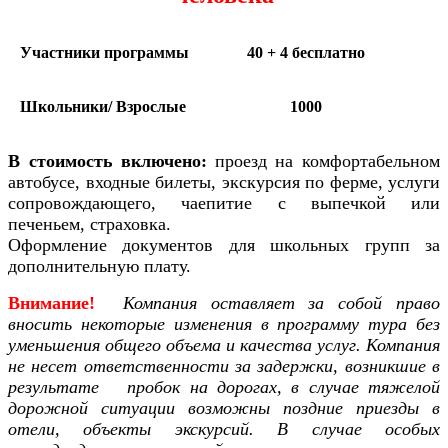
Участники программы
40 + 4 бесплатно
Школьники/ Взрослые
1000
В стоимость включено:
проезд на комфортабельном
автобусе, входные билеты, экскурсия по ферме, услуги
сопровождающего, чаепитие с выпечкой или
печеньем, страховка.
Оформление документов для школьных групп за
дополнительную плату.
Внимание!
Компания
оставляет за собой право
вносить некоторые изменения в программу тура без
уменьшения общего объема и качества услуг. Компания
не несет ответственности за задержки, возникшие в
результате пробок на дорогах, в случае тяжелой
дорожной ситуации возможны поздние приезды в
отели, объекты экскурсий. В случае особых