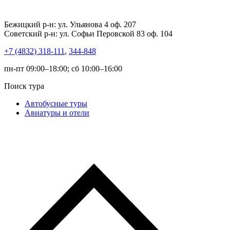
Бежицкий р-н: ул. Ульянова 4 оф. 207
Советский р-н: ул. Софьи Перовской 83 оф. 104
+7 (4832) 318-111
,
344-848
пн-пт 09:00–18:00; сб 10:00–16:00
Поиск тура
Автобусные туры
Авиатуры и отели