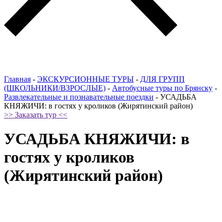
Главная
-
ЭКСКУРСИОННЫЕ ТУРЫ
-
ДЛЯ ГРУПП
(ШКОЛЬНИКИ/ВЗРОСЛЫЕ)
-
Автобусные туры по Брянску
-
Развлекательные и познавательные поездки
-
УСАДЬБА
КНЯЖИЧИ: в гостях у кроликов (Жирятинский район)
>> Заказать тур <<
УСАДЬБА КНЯЖИЧИ: в
гостях у кроликов
(Жирятинский район)